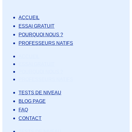
ACCUEIL
ESSAI GRATUIT
POURQUOI NOUS ?
PROFESSEURS NATIFS
ACCUEIL
ESSAI GRATUIT
POURQUOI NOUS ?
PROFESSEURS NATIFS
TESTS DE NIVEAU
BLOG PAGE
FAQ
CONTACT
TESTS DE NIVEAU