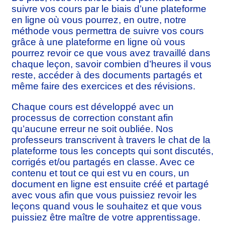
suivre vos cours par le biais d’une plateforme
en ligne où vous pourrez, en outre, notre
méthode vous permettra de suivre vos cours
grâce à une plateforme en ligne où vous
pourrez revoir ce que vous avez travaillé dans
chaque leçon, savoir combien d’heures il vous
reste, accéder à des documents partagés et
même faire des exercices et des révisions.
Chaque cours est développé avec un
processus de correction constant afin
qu’aucune erreur ne soit oubliée. Nos
professeurs transcrivent à travers le chat de la
plateforme tous les concepts qui sont discutés,
corrigés et/ou partagés en classe. Avec ce
contenu et tout ce qui est vu en cours, un
document en ligne est ensuite créé et partagé
avec vous afin que vous puissiez revoir les
leçons quand vous le souhaitez et que vous
puissiez être maître de votre apprentissage.