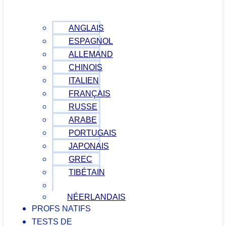
ANGLAIS
ESPAGNOL
ALLEMAND
CHINOIS
ITALIEN
FRANÇAIS
RUSSE
ARABE
PORTUGAIS
JAPONAIS
GREC
TIBÉTAIN
VIETNAMIEN
NÉERLANDAIS
PROFS NATIFS
TESTS DE