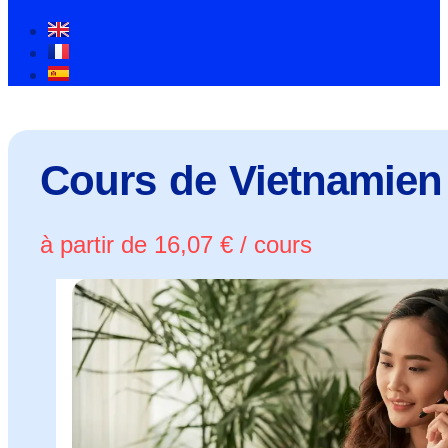
Cours de Vietnamien
à partir de
16,07
€
/ cours