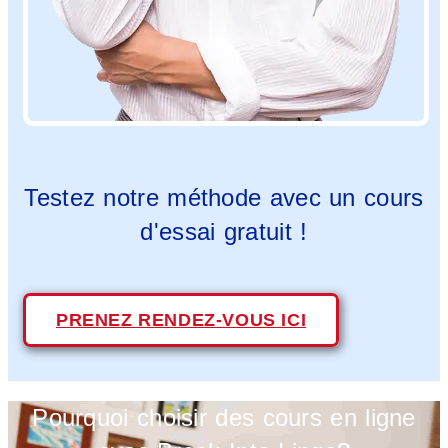
Testez notre méthode avec un cours
d'essai gratuit !
PRENEZ RENDEZ-VOUS ICI
Pourquoi choisir des cours en ligne