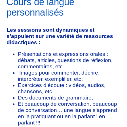
Cours de langue
personnalisés
Les sessions sont dynamiques et
s’appuient sur une variété de ressources
didactiques :
Présentations et expressions orales :
débats, articles, questions de réflexion,
commentaires, etc.
Images pour commenter, décrire,
interpréter, exemplifier, etc.
Exercices d’écoute : vidéos, audios,
chansons, etc.
Des documents de grammaire,
Et beaucoup de conversation, beaucoup
de conversation… une langue s’apprend
en la pratiquant ou en la parlant ! en
parlant !!!