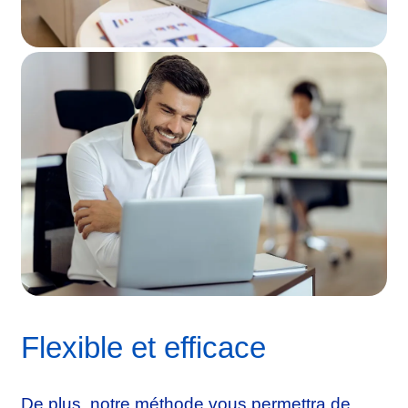
Flexible et efficace
De plus, notre méthode vous permettra de