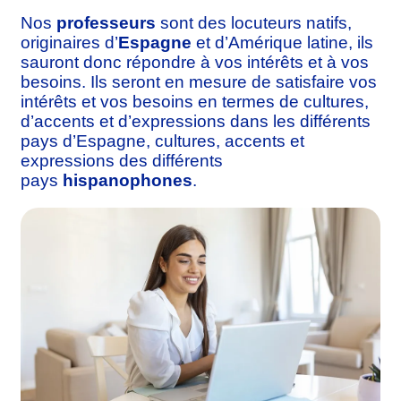
Nos
professeurs
sont des locuteurs natifs,
originaires d’
Espagne
et d’Amérique latine, ils
sauront donc répondre à vos intérêts et à vos
besoins. Ils seront en mesure de satisfaire vos
intérêts et vos besoins en termes de cultures,
d’accents et d’expressions dans les différents
pays d’Espagne, cultures, accents et
expressions des différents
pays
hispanophones
.