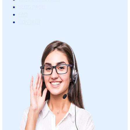
BLOG PAGE
FAQ
CONTACT