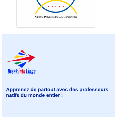
Apprenez de partout avec des professeurs
natifs du monde entier !