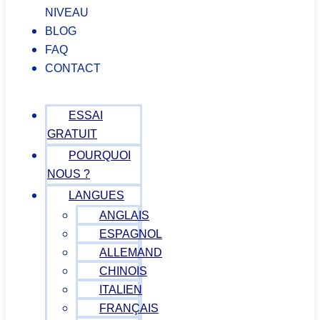
NIVEAU
BLOG
FAQ
CONTACT
ESSAI
GRATUIT
POURQUOI
NOUS ?
LANGUES
ANGLAIS
ESPAGNOL
ALLEMAND
CHINOIS
ITALIEN
FRANÇAIS