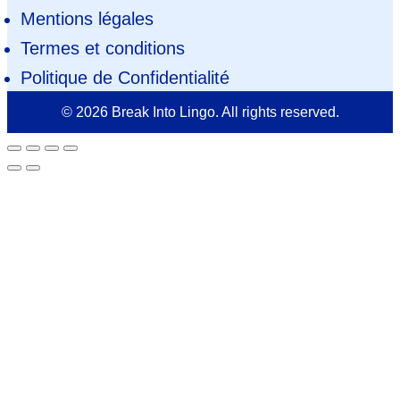
Mentions légales
Termes et conditions
Politique de Confidentialité
© 2026 Break Into Lingo. All rights reserved.