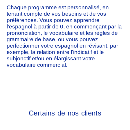
Chaque programme est personnalisé, en
tenant compte de vos besoins et de vos
préférences. Vous pouvez apprendre
l’espagnol à partir de 0, en commençant par la
prononciation, le vocabulaire et les règles de
grammaire de base, ou vous pouvez
perfectionner votre espagnol en révisant, par
exemple, la relation entre l’indicatif et le
subjonctif et/ou en élargissant votre
vocabulaire commercial.
Certains de nos clients