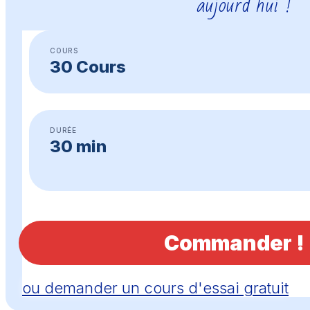
aujourd’hui !
COURS
30 Cours
DURÉE
30 min
Commander !
ou demander un cours d'essai gratuit