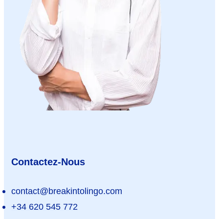
Contactez-Nous
contact@breakintolingo.com
+34 620 545 772