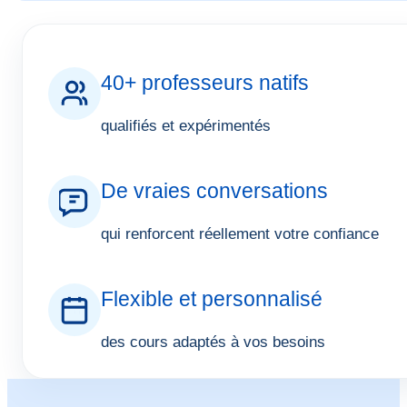
40+ professeurs natifs
qualifiés et expérimentés
De vraies conversations
qui renforcent réellement votre confiance
Flexible et personnalisé
des cours adaptés à vos besoins