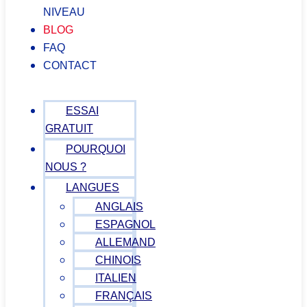
NIVEAU
BLOG
FAQ
CONTACT
ESSAI
GRATUIT
POURQUOI
NOUS ?
LANGUES
ANGLAIS
ESPAGNOL
ALLEMAND
CHINOIS
ITALIEN
FRANÇAIS