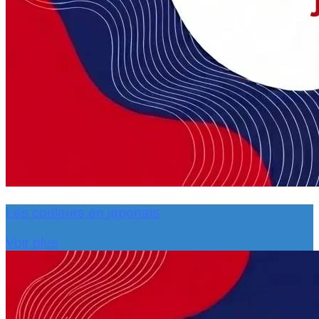
Les couleurs en japonais
Voir plus