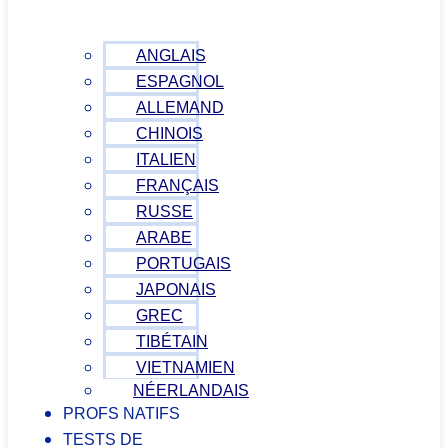
ANGLAIS
ESPAGNOL
ALLEMAND
CHINOIS
ITALIEN
FRANÇAIS
RUSSE
ARABE
PORTUGAIS
JAPONAIS
GREC
TIBÉTAIN
VIETNAMIEN
NÉERLANDAIS
PROFS NATIFS
TESTS DE