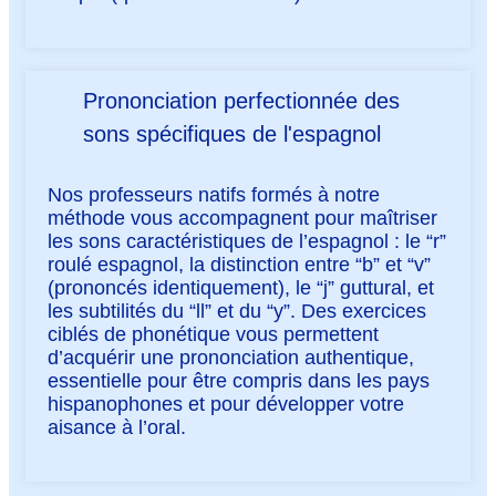
Prononciation perfectionnée des
sons spécifiques de l'espagnol
Nos professeurs natifs formés à notre
méthode vous accompagnent pour maîtriser
les sons caractéristiques de l’espagnol : le “r”
roulé espagnol, la distinction entre “b” et “v”
(prononcés identiquement), le “j” guttural, et
les subtilités du “ll” et du “y”. Des exercices
ciblés de phonétique vous permettent
d’acquérir une prononciation authentique,
essentielle pour être compris dans les pays
hispanophones et pour développer votre
aisance à l’oral.