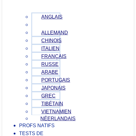
ANGLAIS
ESPAGNOL
ALLEMAND
CHINOIS
ITALIEN
FRANÇAIS
RUSSE
ARABE
PORTUGAIS
JAPONAIS
GREC
TIBÉTAIN
VIETNAMIEN
NÉERLANDAIS
PROFS NATIFS
TESTS DE