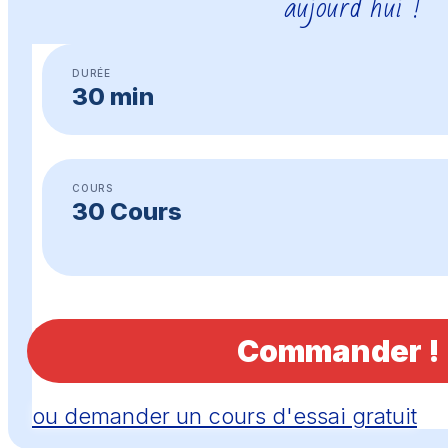
aujourd’hui !
DURÉE
30 min
COURS
30 Cours
Commander !
ou demander un cours d'essai gratuit