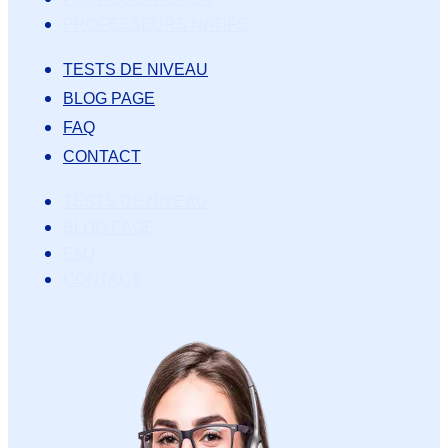
PROFESSEURS NATIFS
TESTS DE NIVEAU
BLOG PAGE
FAQ
CONTACT
TESTS DE NIVEAU
BLOG PAGE
FAQ
CONTACT