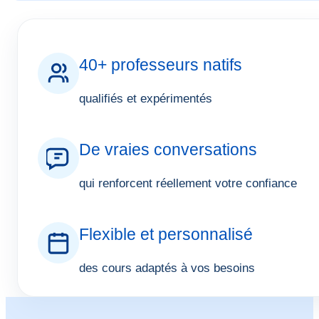
40+ professeurs natifs
qualifiés et expérimentés
De vraies conversations
qui renforcent réellement votre confiance
Flexible et personnalisé
des cours adaptés à vos besoins