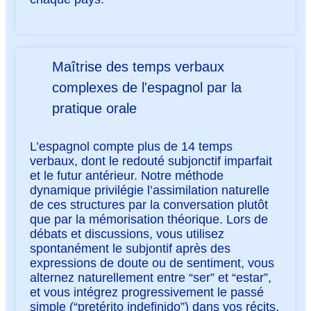
Maîtrise des temps verbaux
complexes de l'espagnol par la
pratique orale
L’espagnol compte plus de 14 temps
verbaux, dont le redouté subjonctif imparfait
et le futur antérieur. Notre méthode
dynamique privilégie l’assimilation naturelle
de ces structures par la conversation plutôt
que par la mémorisation théorique. Lors de
débats et discussions, vous utilisez
spontanément le subjontif après des
expressions de doute ou de sentiment, vous
alternez naturellement entre “ser” et “estar”,
et vous intégrez progressivement le passé
simple (“pretérito indefinido”) dans vos récits.