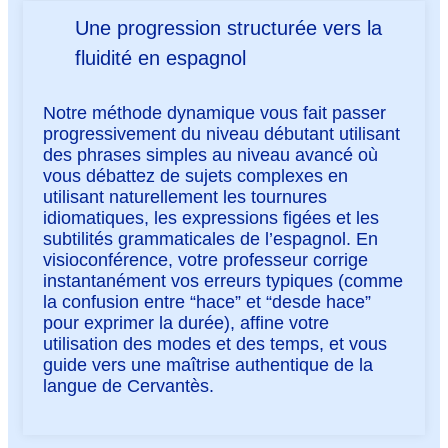
Une progression structurée vers la
fluidité en espagnol
Notre méthode dynamique vous fait passer
progressivement du niveau débutant utilisant
des phrases simples au niveau avancé où
vous débattez de sujets complexes en
utilisant naturellement les tournures
idiomatiques, les expressions figées et les
subtilités grammaticales de l’espagnol. En
visioconférence, votre professeur corrige
instantanément vos erreurs typiques (comme
la confusion entre “hace” et “desde hace”
pour exprimer la durée), affine votre
utilisation des modes et des temps, et vous
guide vers une maîtrise authentique de la
langue de Cervantès.