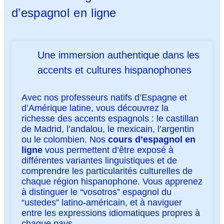
d’espagnol en ligne
Une immersion authentique dans les
accents et cultures hispanophones
Avec nos professeurs natifs d’Espagne et
d’Amérique latine, vous découvrez la
richesse des accents espagnols : le castillan
de Madrid, l’andalou, le mexicain, l’argentin
ou le colombien. Nos
cours d’espagnol en
ligne
vous permettent d’être exposé à
différentes variantes linguistiques et de
comprendre les particularités culturelles de
chaque région hispanophone. Vous apprenez
à distinguer le “vosotros” espagnol du
“ustedes” latino-américain, et à naviguer
entre les expressions idiomatiques propres à
chaque pays.