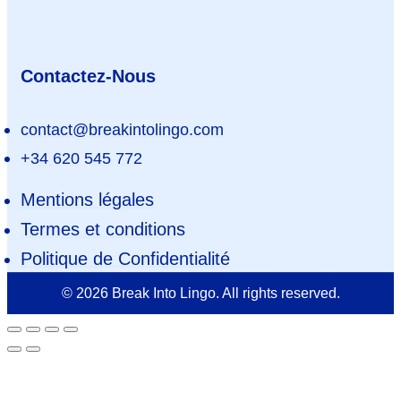
Contactez-Nous
contact@breakintolingo.com
+34 620 545 772
Mentions légales
Termes et conditions
Politique de Confidentialité
© 2026 Break Into Lingo. All rights reserved.