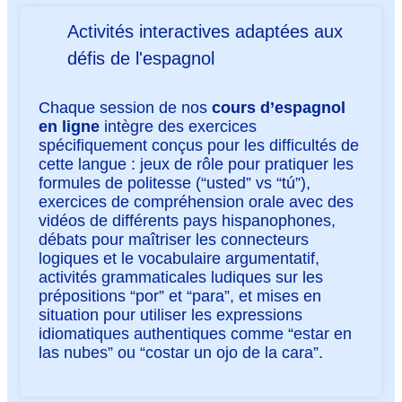
Activités interactives adaptées aux
défis de l'espagnol
Chaque session de nos
cours d’espagnol
en ligne
intègre des exercices
spécifiquement conçus pour les difficultés de
cette langue : jeux de rôle pour pratiquer les
formules de politesse (“usted” vs “tú”),
exercices de compréhension orale avec des
vidéos de différents pays hispanophones,
débats pour maîtriser les connecteurs
logiques et le vocabulaire argumentatif,
activités grammaticales ludiques sur les
prépositions “por” et “para”, et mises en
situation pour utiliser les expressions
idiomatiques authentiques comme “estar en
las nubes” ou “costar un ojo de la cara”.