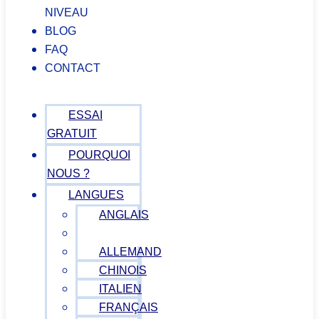
NIVEAU
BLOG
FAQ
CONTACT
ESSAI
GRATUIT
POURQUOI
NOUS ?
LANGUES
ANGLAIS
ESPAGNOL
ALLEMAND
CHINOIS
ITALIEN
FRANÇAIS