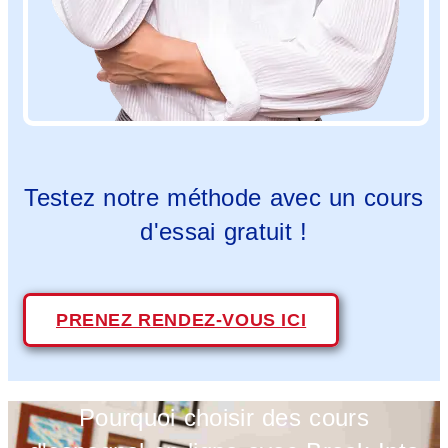
Testez notre méthode avec un cours
d'essai gratuit !
PRENEZ RENDEZ-VOUS ICI
Pourquoi choisir des cours