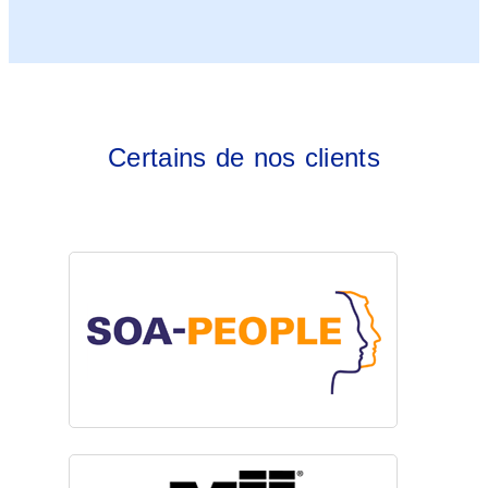
Certains de nos clients