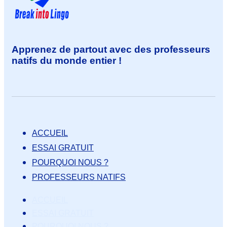
Apprenez de partout avec des professeurs
natifs du monde entier !
ACCUEIL
ESSAI GRATUIT
POURQUOI NOUS ?
PROFESSEURS NATIFS
ACCUEIL
ESSAI GRATUIT
POURQUOI NOUS ?