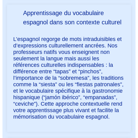
Apprentissage du vocabulaire
espagnol dans son contexte culturel
L’espagnol regorge de mots intraduisibles et
d’expressions culturellement ancrées. Nos
professeurs natifs vous enseignent non
seulement la langue mais aussi les
références culturelles indispensables : la
différence entre “tapas” et “pinchos”,
l’importance de la “sobremesa”, les traditions
comme la “siesta” ou les “fiestas patronales”,
et le vocabulaire spécifique à la gastronomie
hispanique (“jamón ibérico”, “empanadas”,
“ceviche”). Cette approche contextuelle rend
votre apprentissage plus vivant et facilite la
mémorisation du vocabulaire espagnol.