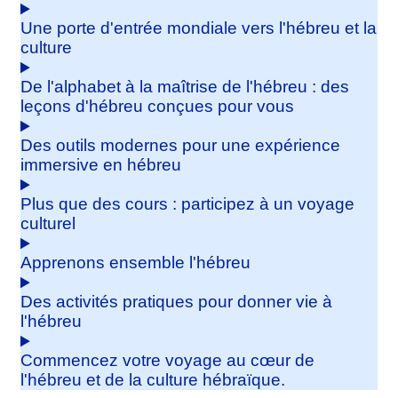
Une porte d'entrée mondiale vers l'hébreu et la
culture
De l'alphabet à la maîtrise de l'hébreu : des
leçons d'hébreu conçues pour vous
Des outils modernes pour une expérience
immersive en hébreu
Plus que des cours : participez à un voyage
culturel
Apprenons ensemble l'hébreu
Des activités pratiques pour donner vie à
l'hébreu
Commencez votre voyage au cœur de
l'hébreu et de la culture hébraïque.