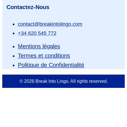
Contactez-Nous
contact@breakintolingo.com
+34 620 545 772
Mentions légales
Termes et conditions
Politique de Confidentialité
© 2026 Break Into Lingo. All rights reserved.