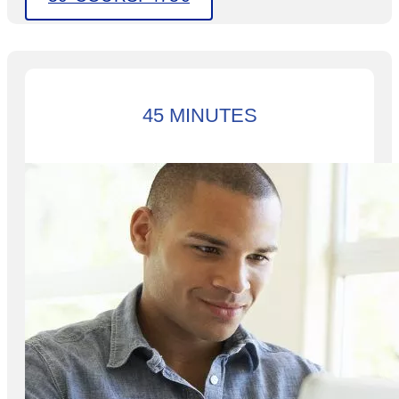
45 MINUTES