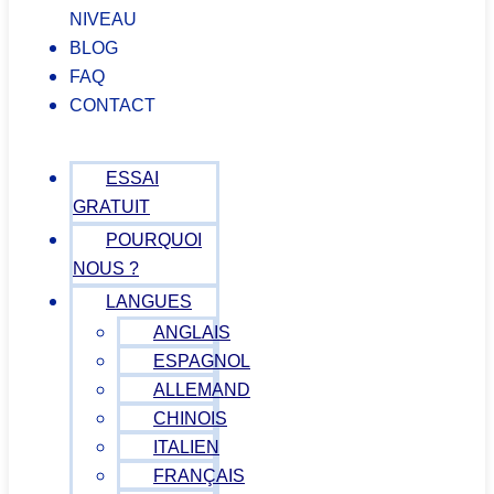
NIVEAU
BLOG
FAQ
CONTACT
ESSAI
GRATUIT
POURQUOI
NOUS ?
LANGUES
ANGLAIS
ESPAGNOL
ALLEMAND
CHINOIS
ITALIEN
FRANÇAIS