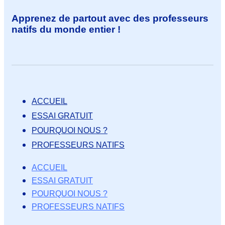
Apprenez de partout avec des professeurs
natifs du monde entier !
ACCUEIL
ESSAI GRATUIT
POURQUOI NOUS ?
PROFESSEURS NATIFS
ACCUEIL
ESSAI GRATUIT
POURQUOI NOUS ?
PROFESSEURS NATIFS