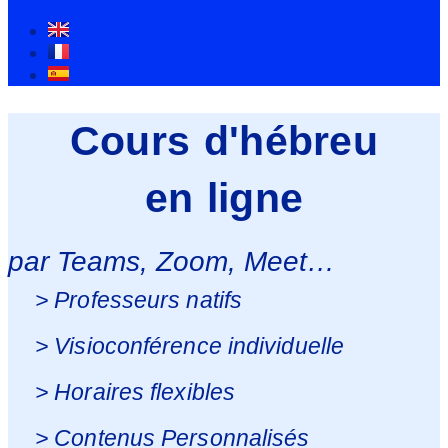
Cours d'hébreu
en ligne
par Teams, Zoom, Meet…
> Professeurs natifs
> Visioconférence individuelle
> Horaires flexibles
> Contenus Personnalisés