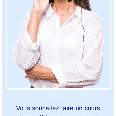
Vous souhaitez faire un cours