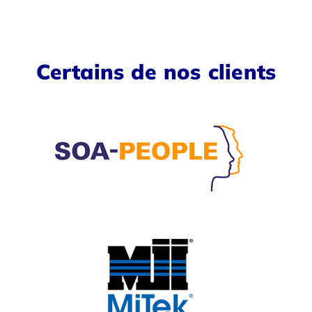
Certains de nos clients