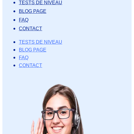
TESTS DE NIVEAU
BLOG PAGE
FAQ
CONTACT
TESTS DE NIVEAU
BLOG PAGE
FAQ
CONTACT