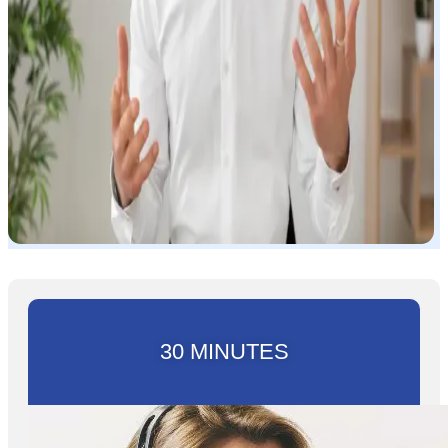
30 MINUTES