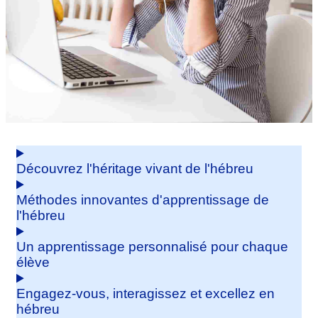
Découvrez l'héritage vivant de l'hébreu
Méthodes innovantes d'apprentissage de
l'hébreu
Un apprentissage personnalisé pour chaque
élève
Engagez-vous, interagissez et excellez en
hébreu