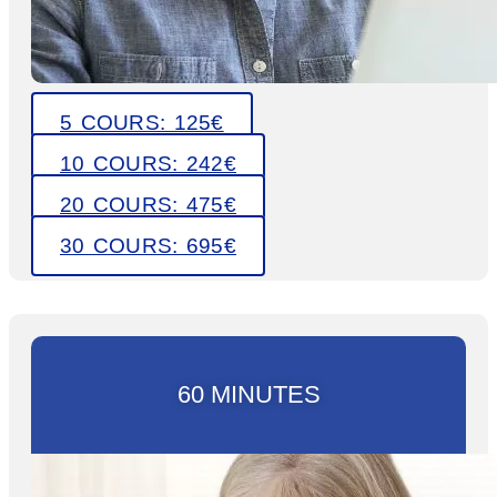
5 COURS: 125€
10 COURS: 242€
20 COURS: 475€
30 COURS: 695€
60 MINUTES