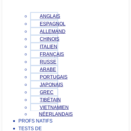
ANGLAIS
ESPAGNOL
ALLEMAND
CHINOIS
ITALIEN
FRANÇAIS
RUSSE
ARABE
PORTUGAIS
JAPONAIS
GREC
TIBÉTAIN
VIETNAMIEN
NÉERLANDAIS
PROFS NATIFS
TESTS DE