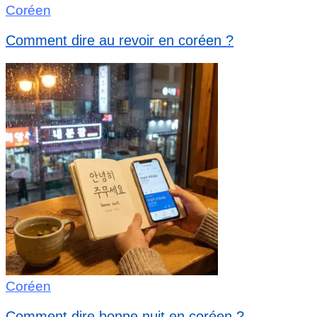
Coréen
Comment dire au revoir en coréen ?
Coréen
Comment dire bonne nuit en coréen ?