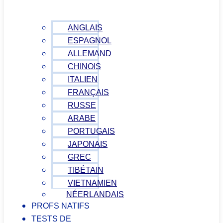
ANGLAIS
ESPAGNOL
ALLEMAND
CHINOIS
ITALIEN
FRANÇAIS
RUSSE
ARABE
PORTUGAIS
JAPONAIS
GREC
TIBÉTAIN
VIETNAMIEN
NÉERLANDAIS
PROFS NATIFS
TESTS DE