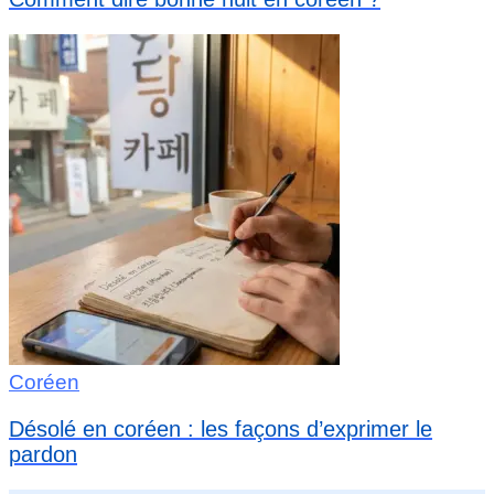
Coréen
Désolé en coréen : les façons d’exprimer le
pardon