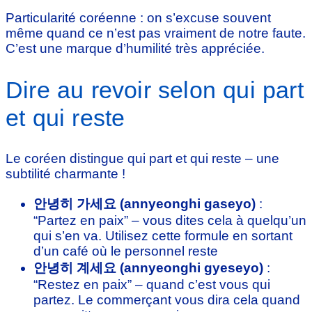
Particularité coréenne : on s’excuse souvent
même quand ce n’est pas vraiment de notre faute.
C’est une marque d’humilité très appréciée.
Dire au revoir selon qui part
et qui reste
Le coréen distingue qui part et qui reste – une
subtilité charmante !
안녕히 가세요 (annyeonghi gaseyo)
:
“Partez en paix” – vous dites cela à quelqu’un
qui s’en va. Utilisez cette formule en sortant
d’un café où le personnel reste
안녕히 계세요 (annyeonghi gyeseyo)
:
“Restez en paix” – quand c’est vous qui
partez. Le commerçant vous dira cela quand