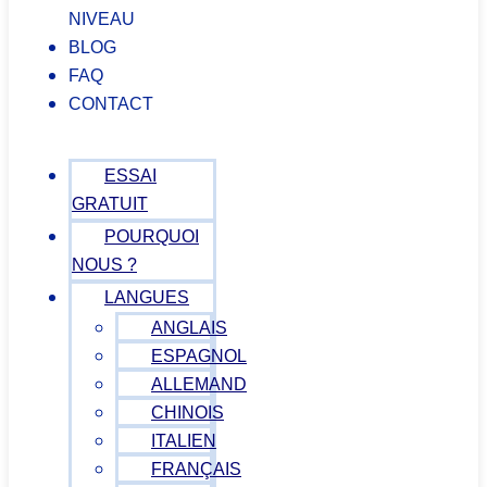
NIVEAU
BLOG
FAQ
CONTACT
ESSAI
GRATUIT
POURQUOI
NOUS ?
LANGUES
ANGLAIS
ESPAGNOL
ALLEMAND
CHINOIS
ITALIEN
FRANÇAIS