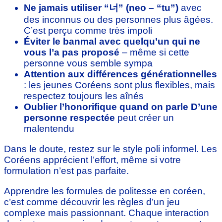
Ne jamais utiliser “너” (neo – “tu”)
avec
des inconnus ou des personnes plus âgées.
C’est perçu comme très impoli
Éviter le banmal avec quelqu’un qui ne
vous l’a pas proposé
– même si cette
personne vous semble sympa
Attention aux différences générationnelles
: les jeunes Coréens sont plus flexibles, mais
respectez toujours les aînés
Oublier l’honorifique quand on parle D’une
personne respectée
peut créer un
malentendu
Dans le doute, restez sur le style poli informel. Les
Coréens apprécient l’effort, même si votre
formulation n’est pas parfaite.
Apprendre les formules de politesse en coréen,
c’est comme découvrir les règles d’un jeu
complexe mais passionnant. Chaque interaction