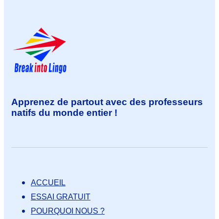
Apprenez de partout avec des professeurs
natifs du monde entier !
ACCUEIL
ESSAI GRATUIT
POURQUOI NOUS ?