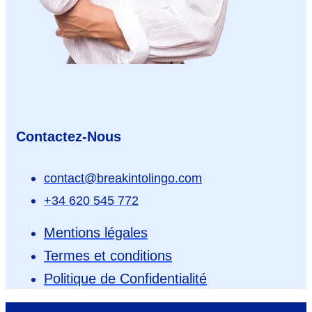
Contactez-Nous
contact@breakintolingo.com
+34 620 545 772
Mentions légales
Termes et conditions
Politique de Confidentialité