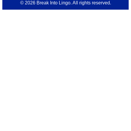
© 2026 Break Into Lingo. All rights reserved.