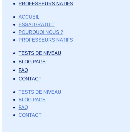
PROFESSEURS NATIFS
ACCUEIL
ESSAI GRATUIT
POURQUOI NOUS ?
PROFESSEURS NATIFS
TESTS DE NIVEAU
BLOG PAGE
FAQ
CONTACT
TESTS DE NIVEAU
BLOG PAGE
FAQ
CONTACT