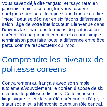
Vous savez déjà dire “arigato” et “sayonara” en
japonais, mais le coréen, lui, vous réserve
quelques surprises ! Imaginez une langue où dire
“merci” peut se décliner en six façons différentes
selon l’âge de votre interlocuteur. Bienvenue dans
l’univers fascinant des formules de politesse en
coréen, où chaque mot compte et où une simple
terminaison peut faire toute la différence entre être
perçu comme respectueux ou impoli.
Comprendre les niveaux de
politesse coréens
Contrairement au français avec son simple
tutoiement/vouvoiement, le coréen dispose de six
niveaux de politesse distincts. Cette richesse
linguistique reflète la société coréenne où l’âge, le
statut social et la hiérarchie jouent un rôle central.