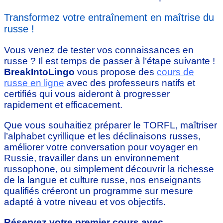
Transformez votre entraînement en maîtrise du
russe !
Vous venez de tester vos connaissances en
russe ? Il est temps de passer à l’étape suivante !
BreakIntoLingo
vous propose des
cours de
russe en ligne
avec des professeurs natifs et
certifiés qui vous aideront à progresser
rapidement et efficacement.
Que vous souhaitiez préparer le TORFL, maîtriser
l’alphabet cyrillique et les déclinaisons russes,
améliorer votre conversation pour voyager en
Russie, travailler dans un environnement
russophone, ou simplement découvrir la richesse
de la langue et culture russe, nos enseignants
qualifiés créeront un programme sur mesure
adapté à votre niveau et vos objectifs.
Réservez votre premier cours avec