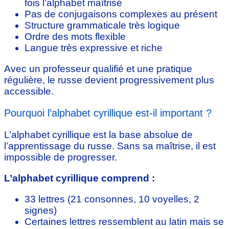
fois l’alphabet maîtrisé
Pas de conjugaisons complexes au présent
Structure grammaticale très logique
Ordre des mots flexible
Langue très expressive et riche
Avec un professeur qualifié et une pratique
régulière, le russe devient progressivement plus
accessible.
Pourquoi l’alphabet cyrillique est-il important ?
L’alphabet cyrillique est la base absolue de
l’apprentissage du russe. Sans sa maîtrise, il est
impossible de progresser.
L’alphabet cyrillique comprend :
33 lettres (21 consonnes, 10 voyelles, 2
signes)
Certaines lettres ressemblent au latin mais se