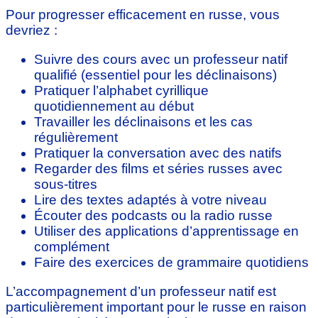
Pour progresser efficacement en russe, vous
devriez :
Suivre des cours avec un professeur natif
qualifié (essentiel pour les déclinaisons)
Pratiquer l’alphabet cyrillique
quotidiennement au début
Travailler les déclinaisons et les cas
régulièrement
Pratiquer la conversation avec des natifs
Regarder des films et séries russes avec
sous-titres
Lire des textes adaptés à votre niveau
Écouter des podcasts ou la radio russe
Utiliser des applications d’apprentissage en
complément
Faire des exercices de grammaire quotidiens
L’accompagnement d’un professeur natif est
particulièrement important pour le russe en raison