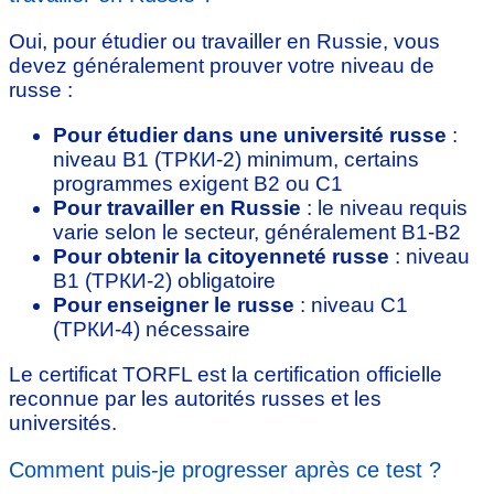
Oui, pour étudier ou travailler en Russie, vous
devez généralement prouver votre niveau de
russe :
Pour étudier dans une université russe
:
niveau B1 (ТРКИ-2) minimum, certains
programmes exigent B2 ou C1
Pour travailler en Russie
: le niveau requis
varie selon le secteur, généralement B1-B2
Pour obtenir la citoyenneté russe
: niveau
B1 (ТРКИ-2) obligatoire
Pour enseigner le russe
: niveau C1
(ТРКИ-4) nécessaire
Le certificat TORFL est la certification officielle
reconnue par les autorités russes et les
universités.
Comment puis-je progresser après ce test ?