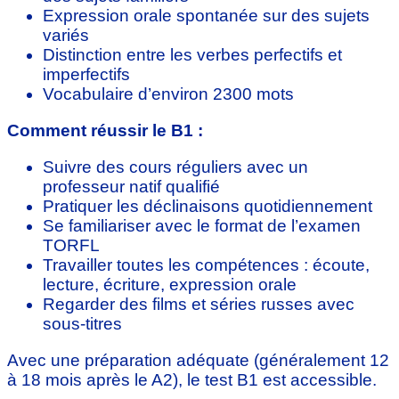
Expression orale spontanée sur des sujets
variés
Distinction entre les verbes perfectifs et
imperfectifs
Vocabulaire d’environ 2300 mots
Comment réussir le B1 :
Suivre des cours réguliers avec un
professeur natif qualifié
Pratiquer les déclinaisons quotidiennement
Se familiariser avec le format de l’examen
TORFL
Travailler toutes les compétences : écoute,
lecture, écriture, expression orale
Regarder des films et séries russes avec
sous-titres
Avec une préparation adéquate (généralement 12
à 18 mois après le A2), le test B1 est accessible.