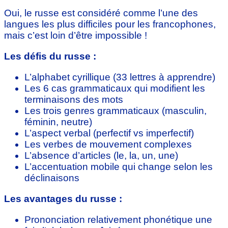
Oui, le russe est considéré comme l’une des
langues les plus difficiles pour les francophones,
mais c’est loin d’être impossible !
Les défis du russe :
L’alphabet cyrillique (33 lettres à apprendre)
Les 6 cas grammaticaux qui modifient les
terminaisons des mots
Les trois genres grammaticaux (masculin,
féminin, neutre)
L’aspect verbal (perfectif vs imperfectif)
Les verbes de mouvement complexes
L’absence d’articles (le, la, un, une)
L’accentuation mobile qui change selon les
déclinaisons
Les avantages du russe :
Prononciation relativement phonétique une