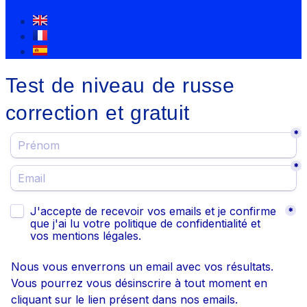
Test de niveau de russe
correction et gratuit