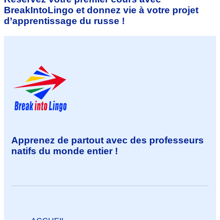
BreakIntoLingo et donnez vie à votre projet
d’apprentissage du russe !
Apprenez de partout avec des professeurs
natifs du monde entier !