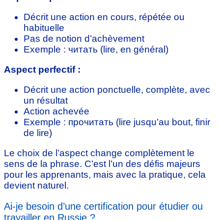
Décrit une action en cours, répétée ou
habituelle
Pas de notion d’achèvement
Exemple : читать (lire, en général)
Aspect perfectif :
Décrit une action ponctuelle, complète, avec
un résultat
Action achevée
Exemple : прочитать (lire jusqu’au bout, finir
de lire)
Le choix de l’aspect change complètement le
sens de la phrase. C’est l’un des défis majeurs
pour les apprenants, mais avec la pratique, cela
devient naturel.
Ai-je besoin d’une certification pour étudier ou
travailler en Russie ?