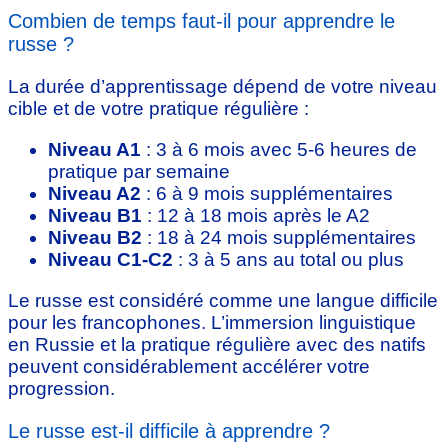
Combien de temps faut-il pour apprendre le
russe ?
La durée d’apprentissage dépend de votre niveau
cible et de votre pratique régulière :
Niveau A1
: 3 à 6 mois avec 5-6 heures de
pratique par semaine
Niveau A2
: 6 à 9 mois supplémentaires
Niveau B1
: 12 à 18 mois après le A2
Niveau B2
: 18 à 24 mois supplémentaires
Niveau C1-C2
: 3 à 5 ans au total ou plus
Le russe est considéré comme une langue difficile
pour les francophones. L’immersion linguistique
en Russie et la pratique régulière avec des natifs
peuvent considérablement accélérer votre
progression.
Le russe est-il difficile à apprendre ?