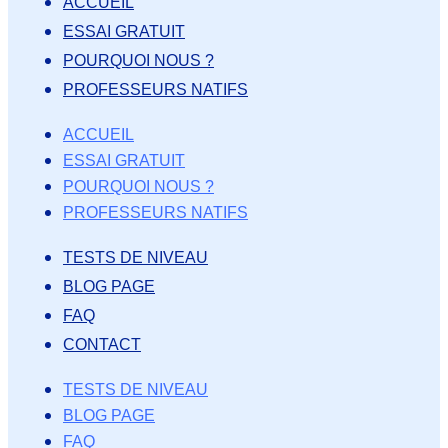
ACCUEIL
ESSAI GRATUIT
POURQUOI NOUS ?
PROFESSEURS NATIFS
ACCUEIL
ESSAI GRATUIT
POURQUOI NOUS ?
PROFESSEURS NATIFS
TESTS DE NIVEAU
BLOG PAGE
FAQ
CONTACT
TESTS DE NIVEAU
BLOG PAGE
FAQ