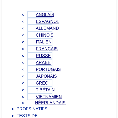
ANGLAIS
ESPAGNOL
ALLEMAND
CHINOIS
ITALIEN
FRANÇAIS
RUSSE
ARABE
PORTUGAIS
JAPONAIS
GREC
TIBÉTAIN
VIETNAMIEN
NÉERLANDAIS
PROFS NATIFS
TESTS DE