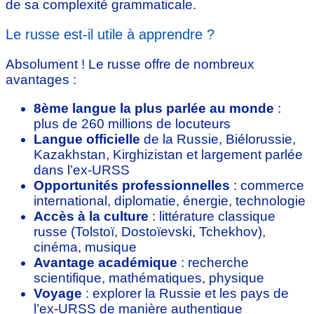
de sa complexité grammaticale.
Le russe est-il utile à apprendre ?
Absolument ! Le russe offre de nombreux
avantages :
8ème langue la plus parlée au monde
:
plus de 260 millions de locuteurs
Langue officielle
de la Russie, Biélorussie,
Kazakhstan, Kirghizistan et largement parlée
dans l’ex-URSS
Opportunités professionnelles
: commerce
international, diplomatie, énergie, technologie
Accès à la culture
: littérature classique
russe (Tolstoï, Dostoïevski, Tchekhov),
cinéma, musique
Avantage académique
: recherche
scientifique, mathématiques, physique
Voyage
: explorer la Russie et les pays de
l’ex-URSS de manière authentique