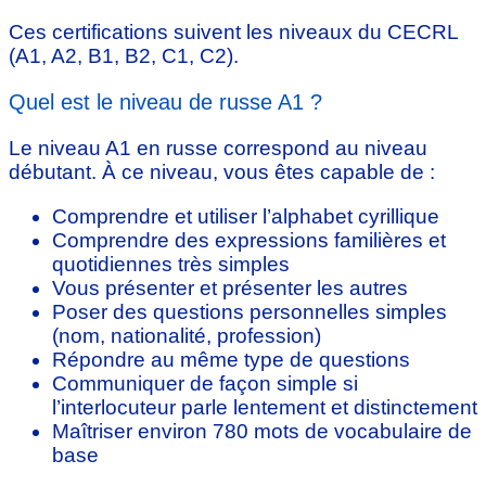
Ces certifications suivent les niveaux du CECRL
(A1, A2, B1, B2, C1, C2).
Quel est le niveau de russe A1 ?
Le niveau A1 en russe correspond au niveau
débutant. À ce niveau, vous êtes capable de :
Comprendre et utiliser l’alphabet cyrillique
Comprendre des expressions familières et
quotidiennes très simples
Vous présenter et présenter les autres
Poser des questions personnelles simples
(nom, nationalité, profession)
Répondre au même type de questions
Communiquer de façon simple si
l’interlocuteur parle lentement et distinctement
Maîtriser environ 780 mots de vocabulaire de
base