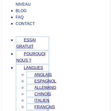
NIVEAU
BLOG
FAQ
CONTACT
ESSAI
GRATUIT
POURQUOI
NOUS ?
LANGUES
ANGLAIS
ESPAGNOL
ALLEMAND
CHINOIS
ITALIEN
FRANÇAIS