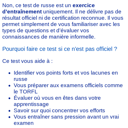
Non, ce test de russe est un
exercice
d’entraînement
uniquement. Il ne délivre pas de
résultat officiel ni de certification reconnue. Il vous
permet simplement de vous familiariser avec les
types de questions et d’évaluer vos
connaissances de manière informelle.
Pourquoi faire ce test si ce n’est pas officiel ?
Ce test vous aide à :
Identifier vos points forts et vos lacunes en
russe
Vous préparer aux examens officiels comme
le TORFL
Évaluer où vous en êtes dans votre
apprentissage
Savoir sur quoi concentrer vos efforts
Vous entraîner sans pression avant un vrai
examen