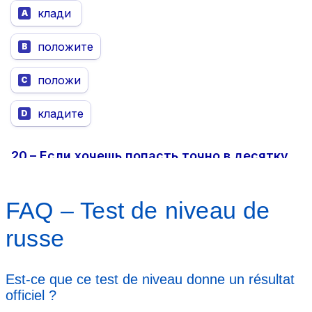
FAQ – Test de niveau de
russe
Est-ce que ce test de niveau donne un résultat
officiel ?