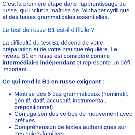
C’est la première étape dans l’apprentissage du
russe, qui inclut la maîtrise de l’alphabet cyrillique
et des bases grammaticales essentielles.
Le test de russe B1 est-il difficile ?
La difficulté du test B1 dépend de votre
préparation et de votre pratique régulière. Le
niveau B1 en russe est considéré comme
intermédiaire indépendant
et représente un défi
important.
Ce qui rend le B1 en russe exigeant :
Maîtrise des 6 cas grammaticaux (nominatif,
génitif, datif, accusatif, instrumental,
prépositionnel)
Conjugaison des verbes de mouvement avec
préfixes
Compréhension de textes authentiques sur
des sujets familiers