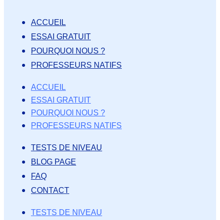
ACCUEIL
ESSAI GRATUIT
POURQUOI NOUS ?
PROFESSEURS NATIFS
ACCUEIL
ESSAI GRATUIT
POURQUOI NOUS ?
PROFESSEURS NATIFS
TESTS DE NIVEAU
BLOG PAGE
FAQ
CONTACT
TESTS DE NIVEAU