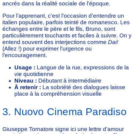
ancrés dans la réalité sociale de l’époque.
Pour l’apprenant, c’est l’occasion d’entendre un
italien populaire, parfois teinté de romanesco. Les
échanges entre le père et le fils, Bruno, sont
particulièrement touchants et faciles à suivre. On y
entend souvent des interjections comme
Dai!
(Allez !) pour exprimer l’urgence ou
l’encouragement.
Usage :
Langue de la rue, expressions de la
vie quotidienne
Niveau :
Débutant à intermédiaire
À retenir :
La sobriété des dialogues laisse
place à la compréhension visuelle
3. Nuovo Cinema Paradiso
Giuseppe Tornatore signe ici une lettre d’amour