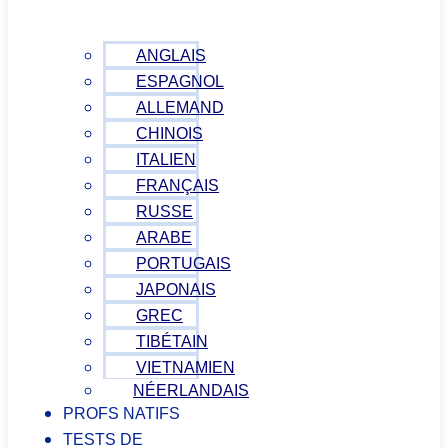
ANGLAIS
ESPAGNOL
ALLEMAND
CHINOIS
ITALIEN
FRANÇAIS
RUSSE
ARABE
PORTUGAIS
JAPONAIS
GREC
TIBÉTAIN
VIETNAMIEN
NÉERLANDAIS
PROFS NATIFS
TESTS DE