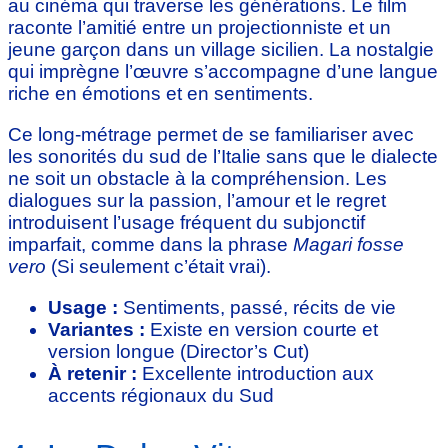
au cinéma qui traverse les générations. Le film
raconte l’amitié entre un projectionniste et un
jeune garçon dans un village sicilien. La nostalgie
qui imprègne l’œuvre s’accompagne d’une langue
riche en émotions et en sentiments.
Ce long-métrage permet de se familiariser avec
les sonorités du sud de l’Italie sans que le dialecte
ne soit un obstacle à la compréhension. Les
dialogues sur la passion, l’amour et le regret
introduisent l’usage fréquent du subjonctif
imparfait, comme dans la phrase
Magari fosse
vero
(Si seulement c’était vrai).
Usage :
Sentiments, passé, récits de vie
Variantes :
Existe en version courte et
version longue (Director’s Cut)
À retenir :
Excellente introduction aux
accents régionaux du Sud