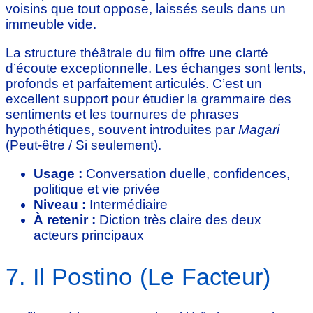
voisins que tout oppose, laissés seuls dans un
immeuble vide.
La structure théâtrale du film offre une clarté
d’écoute exceptionnelle. Les échanges sont lents,
profonds et parfaitement articulés. C’est un
excellent support pour étudier la grammaire des
sentiments et les tournures de phrases
hypothétiques, souvent introduites par
Magari
(Peut-être / Si seulement).
Usage :
Conversation duelle, confidences,
politique et vie privée
Niveau :
Intermédiaire
À retenir :
Diction très claire des deux
acteurs principaux
7. Il Postino (Le Facteur)