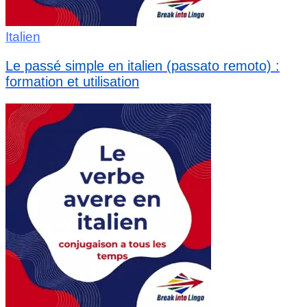
Italien
Le passé simple en italien (passato remoto) :
formation et utilisation