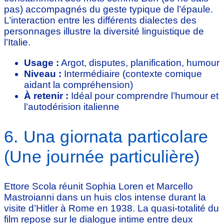
pas) accompagnés du geste typique de l’épaule.
L’interaction entre les différents dialectes des
personnages illustre la diversité linguistique de
l’Italie.
Usage :
Argot, disputes, planification, humour
Niveau :
Intermédiaire (contexte comique
aidant la compréhension)
À retenir :
Idéal pour comprendre l’humour et
l’autodérision italienne
6. Una giornata particolare
(Une journée particulière)
Ettore Scola réunit Sophia Loren et Marcello
Mastroianni dans un huis clos intense durant la
visite d’Hitler à Rome en 1938. La quasi-totalité du
film repose sur le dialogue intime entre deux