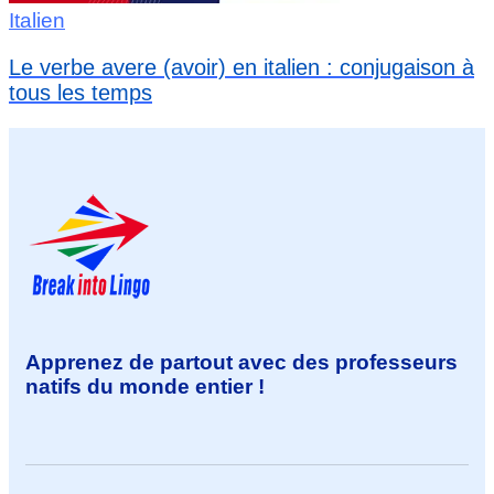
Italien
Le verbe avere (avoir) en italien : conjugaison à
tous les temps
Apprenez de partout avec des professeurs
natifs du monde entier !