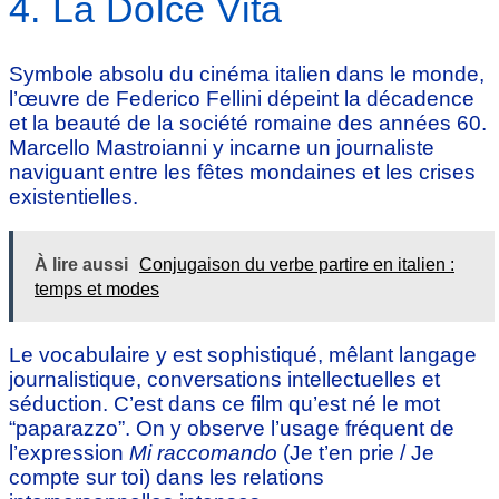
4. La Dolce Vita
Symbole absolu du cinéma italien dans le monde,
l’œuvre de Federico Fellini dépeint la décadence
et la beauté de la société romaine des années 60.
Marcello Mastroianni y incarne un journaliste
naviguant entre les fêtes mondaines et les crises
existentielles.
À lire aussi
Conjugaison du verbe partire en italien :
temps et modes
Le vocabulaire y est sophistiqué, mêlant langage
journalistique, conversations intellectuelles et
séduction. C’est dans ce film qu’est né le mot
“paparazzo”. On y observe l’usage fréquent de
l’expression
Mi raccomando
(Je t’en prie / Je
compte sur toi) dans les relations