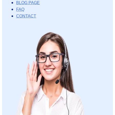
BLOG PAGE
FAQ
CONTACT