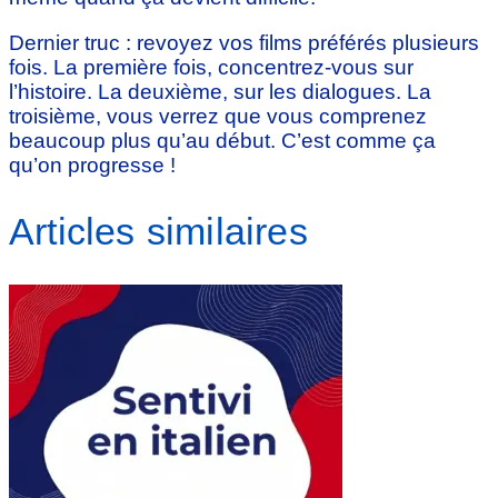
Dernier truc : revoyez vos films préférés plusieurs
fois. La première fois, concentrez-vous sur
l’histoire. La deuxième, sur les dialogues. La
troisième, vous verrez que vous comprenez
beaucoup plus qu’au début. C’est comme ça
qu’on progresse !
Articles similaires