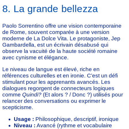
8. La grande bellezza
Paolo Sorrentino offre une vision contemporaine
de Rome, souvent comparée à une version
moderne de La Dolce Vita. Le protagoniste, Jep
Gambardella, est un écrivain désabusé qui
observe la vacuité de la haute société romaine
avec cynisme et élégance.
Le niveau de langue est élevé, riche en
références culturelles et en ironie. C’est un défi
stimulant pour les apprenants avancés. Les
dialogues regorgent de connecteurs logiques
comme
Quindi?
(Et alors ? / Donc ?) utilisés pour
relancer des conversations ou exprimer le
scepticisme.
Usage :
Philosophique, descriptif, ironique
Niveau :
Avancé (rythme et vocabulaire