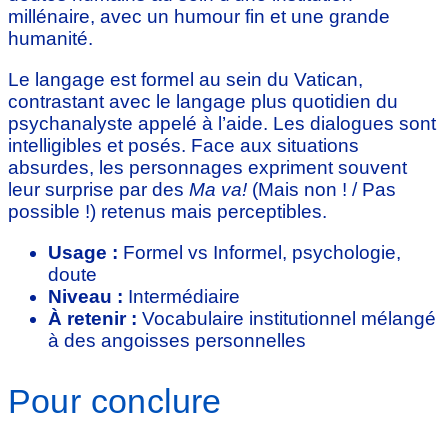
millénaire, avec un humour fin et une grande
humanité.
Le langage est formel au sein du Vatican,
contrastant avec le langage plus quotidien du
psychanalyste appelé à l’aide. Les dialogues sont
intelligibles et posés. Face aux situations
absurdes, les personnages expriment souvent
leur surprise par des
Ma va!
(Mais non ! / Pas
possible !) retenus mais perceptibles.
Usage :
Formel vs Informel, psychologie,
doute
Niveau :
Intermédiaire
À retenir :
Vocabulaire institutionnel mélangé
à des angoisses personnelles
Pour conclure