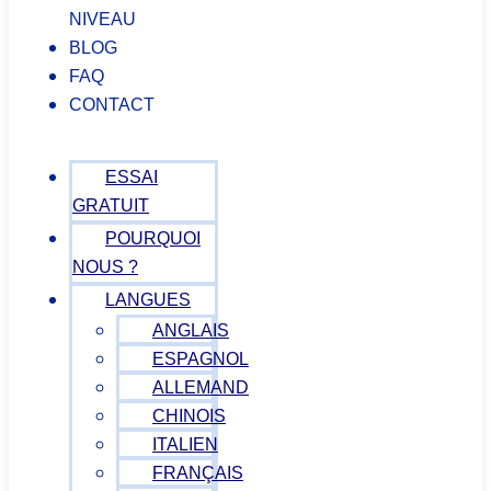
NIVEAU
BLOG
FAQ
CONTACT
ESSAI
GRATUIT
POURQUOI
NOUS ?
LANGUES
ANGLAIS
ESPAGNOL
ALLEMAND
CHINOIS
ITALIEN
FRANÇAIS