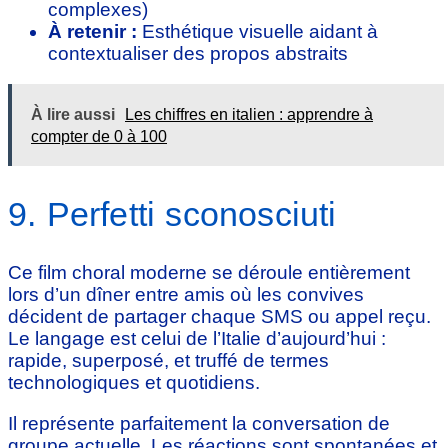
complexes)
À retenir :
Esthétique visuelle aidant à
contextualiser des propos abstraits
À lire aussi
Les chiffres en italien : apprendre à
compter de 0 à 100
9. Perfetti sconosciuti
Ce film choral moderne se déroule entièrement
lors d’un dîner entre amis où les convives
décident de partager chaque SMS ou appel reçu.
Le langage est celui de l’Italie d’aujourd’hui :
rapide, superposé, et truffé de termes
technologiques et quotidiens.
Il représente parfaitement la conversation de
groupe actuelle. Les réactions sont spontanées et