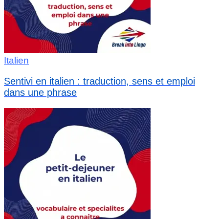
Italien
Sentivi en italien : traduction, sens et emploi
dans une phrase