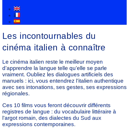
Les incontournables du
cinéma italien à connaître
Le cinéma italien reste le meilleur moyen
d’apprendre la langue telle qu’elle se parle
vraiment. Oubliez les dialogues artificiels des
manuels : ici, vous entendrez l’italien authentique
avec ses intonations, ses gestes, ses expressions
régionales.
Ces 10 films vous feront découvrir différents
registres de langue : du vocabulaire littéraire à
l’argot romain, des dialectes du Sud aux
expressions contemporaines.