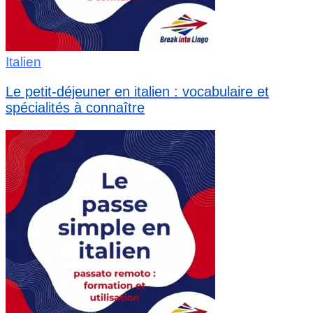
Italien
Le petit-déjeuner en italien : vocabulaire et
spécialités à connaître