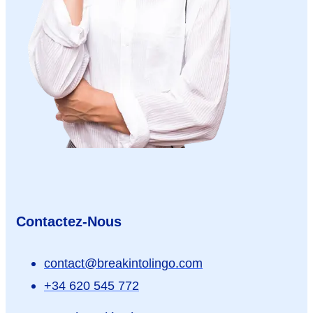
Contactez-Nous
contact@breakintolingo.com
+34 620 545 772