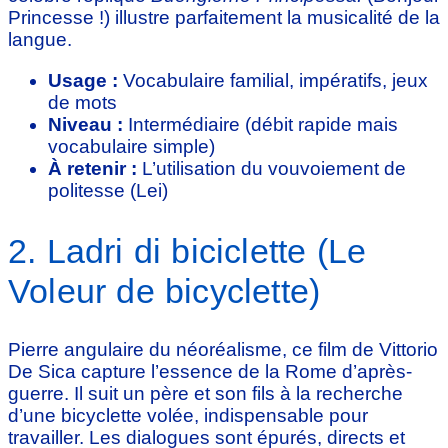
Princesse !) illustre parfaitement la musicalité de la
langue.
Usage :
Vocabulaire familial, impératifs, jeux
de mots
Niveau :
Intermédiaire (débit rapide mais
vocabulaire simple)
À retenir :
L’utilisation du vouvoiement de
politesse (Lei)
2. Ladri di biciclette (Le
Voleur de bicyclette)
Pierre angulaire du néoréalisme, ce film de Vittorio
De Sica capture l’essence de la Rome d’après-
guerre. Il suit un père et son fils à la recherche
d’une bicyclette volée, indispensable pour
travailler. Les dialogues sont épurés, directs et