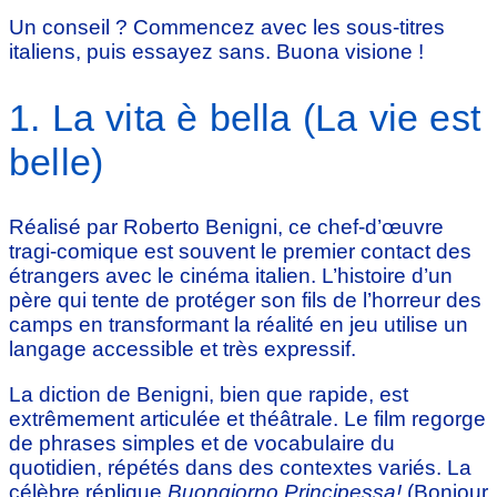
Un conseil ? Commencez avec les sous-titres
italiens, puis essayez sans. Buona visione !
1. La vita è bella (La vie est
belle)
Réalisé par Roberto Benigni, ce chef-d’œuvre
tragi-comique est souvent le premier contact des
étrangers avec le cinéma italien. L’histoire d’un
père qui tente de protéger son fils de l’horreur des
camps en transformant la réalité en jeu utilise un
langage accessible et très expressif.
La diction de Benigni, bien que rapide, est
extrêmement articulée et théâtrale. Le film regorge
de phrases simples et de vocabulaire du
quotidien, répétés dans des contextes variés. La
célèbre réplique
Buongiorno Principessa!
(Bonjour