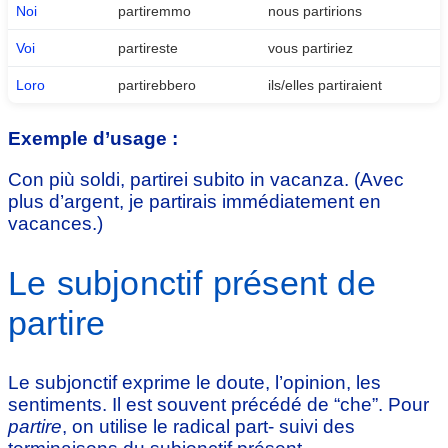
Noi
partiremmo
nous partirions
Voi
partireste
vous partiriez
Loro
partirebbero
ils/elles partiraient
Exemple d’usage :
Con più soldi, partirei subito in vacanza. (Avec
plus d’argent, je partirais immédiatement en
vacances.)
Le subjonctif présent de
partire
Le subjonctif exprime le doute, l’opinion, les
sentiments. Il est souvent précédé de “che”. Pour
partire
, on utilise le radical part- suivi des