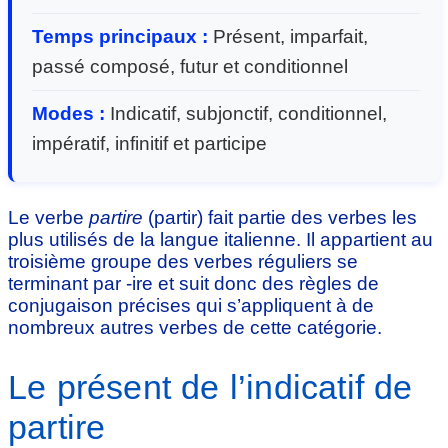
Temps principaux :
Présent, imparfait,
passé composé, futur et conditionnel
Modes :
Indicatif, subjonctif, conditionnel,
impératif, infinitif et participe
Le verbe
partire
(partir) fait partie des verbes les
plus utilisés de la langue italienne. Il appartient au
troisième groupe des verbes réguliers se
terminant par -ire et suit donc des règles de
conjugaison précises qui s’appliquent à de
nombreux autres verbes de cette catégorie.
Le présent de l’indicatif de
partire