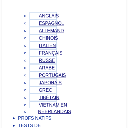
ANGLAIS
ESPAGNOL
ALLEMAND
CHINOIS
ITALIEN
FRANÇAIS
RUSSE
ARABE
PORTUGAIS
JAPONAIS
GREC
TIBÉTAIN
VIETNAMIEN
NÉERLANDAIS
PROFS NATIFS
TESTS DE