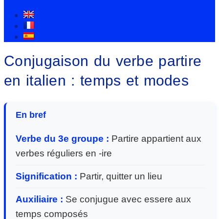
Conjugaison du verbe partire
en italien : temps et modes
En bref
Verbe du 3e groupe :
Partire appartient aux
verbes réguliers en -ire
Signification :
Partir, quitter un lieu
Auxiliaire :
Se conjugue avec essere aux
temps composés