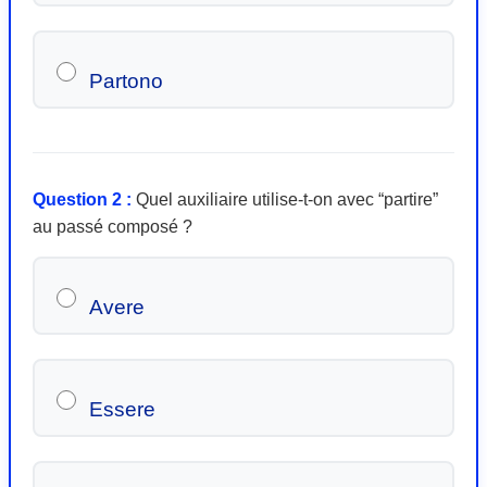
Partono
Question 2 :
Quel auxiliaire utilise-t-on avec “partire”
au passé composé ?
Avere
Essere