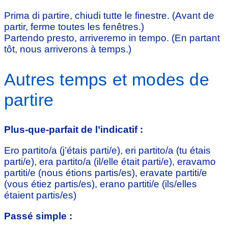
Prima di partire, chiudi tutte le finestre. (Avant de
partir, ferme toutes les fenêtres.)
Partendo presto, arriveremo in tempo. (En partant
tôt, nous arriverons à temps.)
Autres temps et modes de
partire
Plus-que-parfait de l’indicatif :
Ero partito/a (j’étais parti/e), eri partito/a (tu étais
parti/e), era partito/a (il/elle était parti/e), eravamo
partiti/e (nous étions partis/es), eravate partiti/e
(vous étiez partis/es), erano partiti/e (ils/elles
étaient partis/es)
Passé simple :