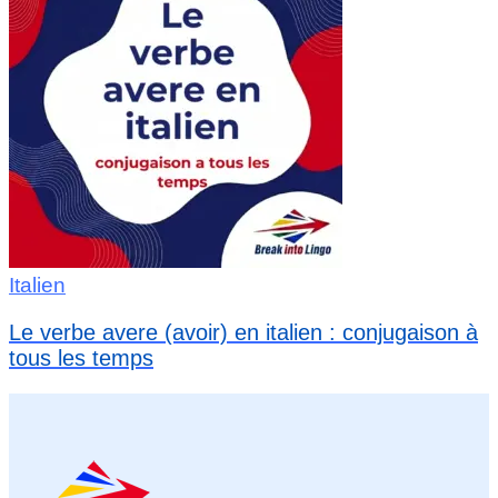
Italien
Le verbe avere (avoir) en italien : conjugaison à
tous les temps