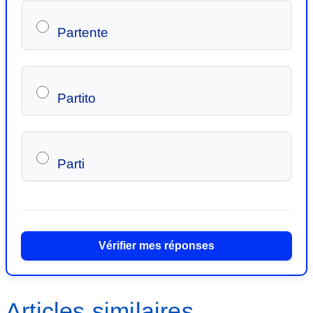
Partente
Partito
Parti
Vérifier mes réponses
Articles similaires