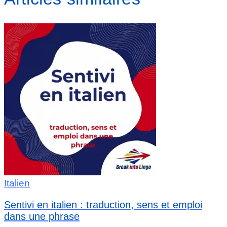
Italien
Sentivi en italien : traduction, sens et emploi
dans une phrase