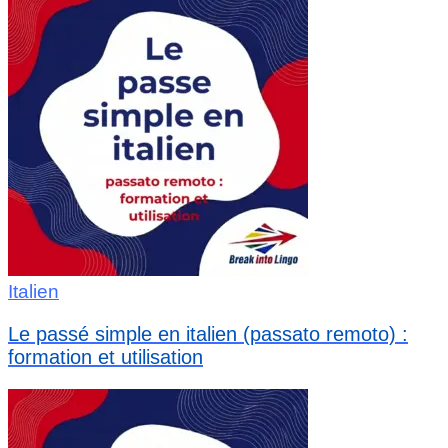
Italien
Le passé simple en italien (passato remoto) :
formation et utilisation