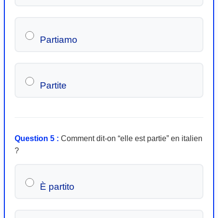
Partiamo
Partite
Question 5 :
Comment dit-on “elle est partie” en italien
?
È partito