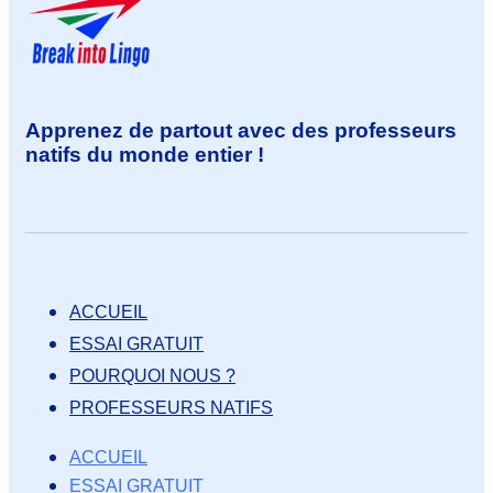
Apprenez de partout avec des professeurs
natifs du monde entier !
ACCUEIL
ESSAI GRATUIT
POURQUOI NOUS ?
PROFESSEURS NATIFS
ACCUEIL
ESSAI GRATUIT