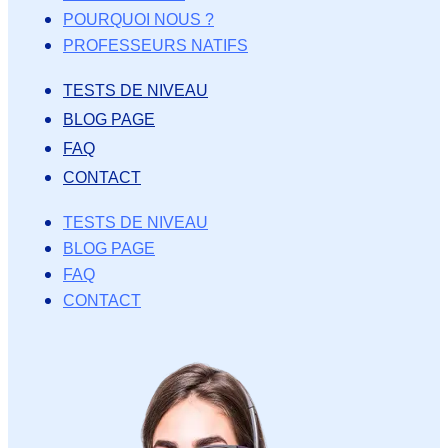
POURQUOI NOUS ?
PROFESSEURS NATIFS
TESTS DE NIVEAU
BLOG PAGE
FAQ
CONTACT
TESTS DE NIVEAU
BLOG PAGE
FAQ
CONTACT