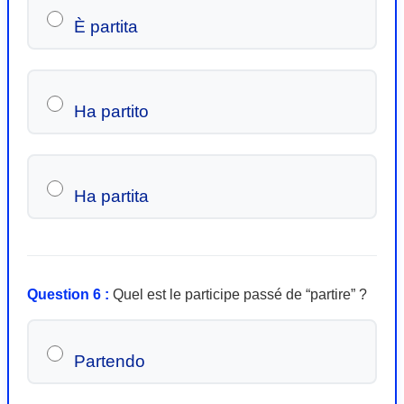
È partita
Ha partito
Ha partita
Question 6 :
Quel est le participe passé de “partire” ?
Partendo