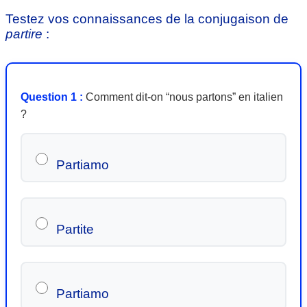
Testez vos connaissances de la conjugaison de
partire
:
Question 1 :
Comment dit-on “nous partons” en italien
?
Partiamo
Partite
Partiamo