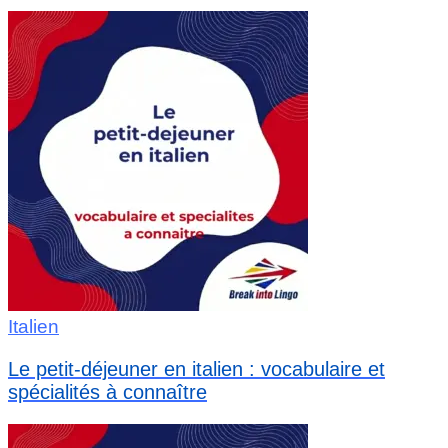
Italien
Le petit-déjeuner en italien : vocabulaire et
spécialités à connaître