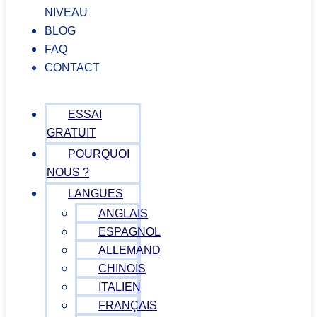
NIVEAU
BLOG
FAQ
CONTACT
ESSAI
GRATUIT
POURQUOI
NOUS ?
LANGUES
ANGLAIS
ESPAGNOL
ALLEMAND
CHINOIS
ITALIEN
FRANÇAIS