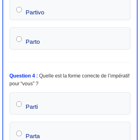
Partivo
Parto
Question 4 :
Quelle est la forme correcte de l’impératif
pour “vous” ?
Parti
Parta