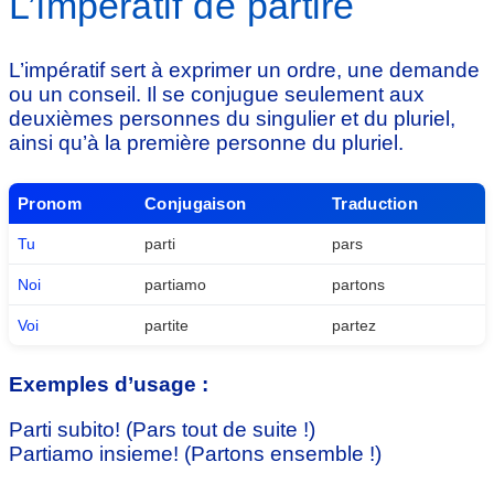
L’impératif de partire
L’impératif sert à exprimer un ordre, une demande
ou un conseil. Il se conjugue seulement aux
deuxièmes personnes du singulier et du pluriel,
ainsi qu’à la première personne du pluriel.
Pronom
Conjugaison
Traduction
Tu
parti
pars
Noi
partiamo
partons
Voi
partite
partez
Exemples d’usage :
Parti subito! (Pars tout de suite !)
Partiamo insieme! (Partons ensemble !)