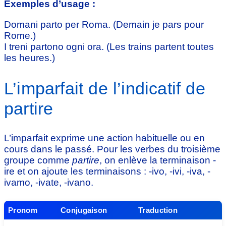
Exemples d’usage :
Domani parto per Roma. (Demain je pars pour
Rome.)
I treni partono ogni ora. (Les trains partent toutes
les heures.)
L’imparfait de l’indicatif de
partire
L’imparfait exprime une action habituelle ou en
cours dans le passé. Pour les verbes du troisième
groupe comme
partire
, on enlève la terminaison -
ire et on ajoute les terminaisons : -ivo, -ivi, -iva, -
ivamo, -ivate, -ivano.
Pronom
Conjugaison
Traduction