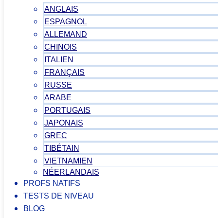
ANGLAIS
ESPAGNOL
ALLEMAND
CHINOIS
ITALIEN
FRANÇAIS
RUSSE
ARABE
PORTUGAIS
JAPONAIS
GREC
TIBÉTAIN
VIETNAMIEN
NÉERLANDAIS
PROFS NATIFS
TESTS DE NIVEAU
BLOG