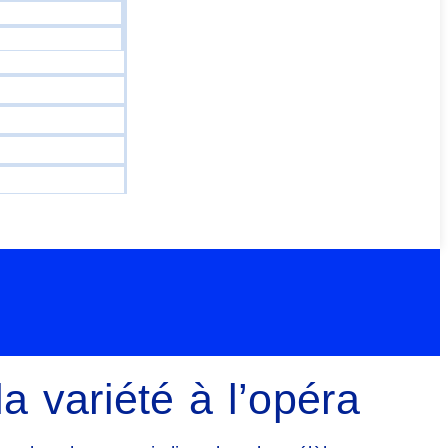
la variété à l’opéra