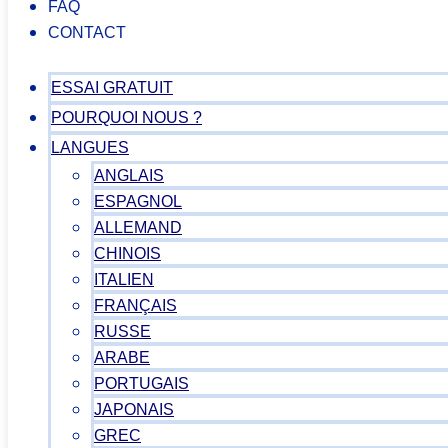
FAQ
CONTACT
ESSAI GRATUIT
POURQUOI NOUS ?
LANGUES
ANGLAIS
ESPAGNOL
ALLEMAND
CHINOIS
ITALIEN
FRANÇAIS
RUSSE
ARABE
PORTUGAIS
JAPONAIS
GREC