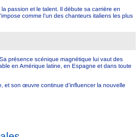
 passion et le talent. Il débute sa carrière en
s’impose comme l’un des chanteurs italiens les plus
. Sa présence scénique magnétique lui vaut des
able en Amérique latine, en Espagne et dans toute
, et son œuvre continue d’influencer la nouvelle
iales