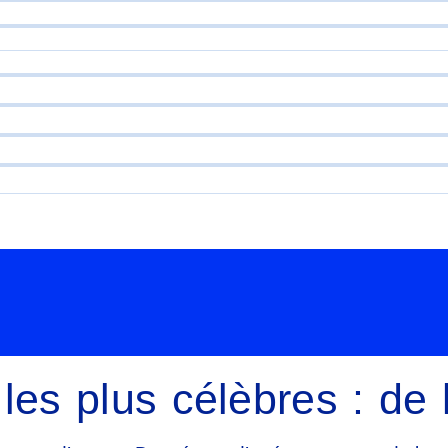
les plus célèbres : de 