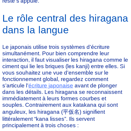
reste s’appuie.
Le rôle central des hiragana
dans la langue
Le japonais utilise trois systèmes d’écriture
simultanément. Pour bien comprendre leur
interaction, il faut visualiser les hiragana comme le
ciment qui lie les briques (les kanji) entre elles. Si
vous souhaitez une vue d’ensemble sur le
fonctionnement global, regardez comment
s’articule l’
écriture japonaise
avant de plonger
dans les détails. Les hiragana se reconnaissent
immédiatement à leurs formes courbes et
souples. Contrairement aux katakana qui sont
anguleux, les hiragana (平仮名) signifient
littéralement “kana lisses”. Ils servent
principalement à trois choses :