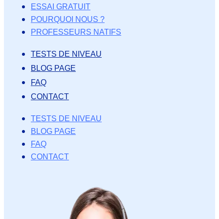
ESSAI GRATUIT
POURQUOI NOUS ?
PROFESSEURS NATIFS
TESTS DE NIVEAU
BLOG PAGE
FAQ
CONTACT
TESTS DE NIVEAU
BLOG PAGE
FAQ
CONTACT