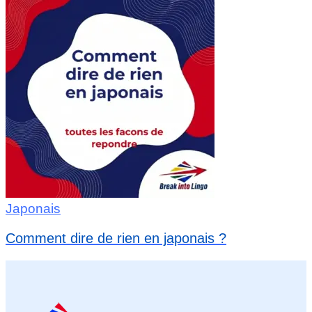
Japonais
Comment dire de rien en japonais ?