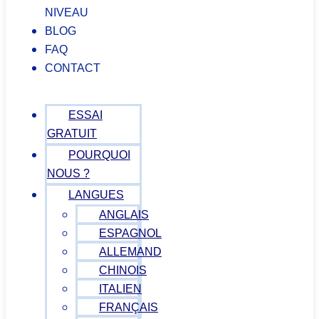
NIVEAU
BLOG
FAQ
CONTACT
ESSAI
GRATUIT
POURQUOI
NOUS ?
LANGUES
ANGLAIS
ESPAGNOL
ALLEMAND
CHINOIS
ITALIEN
FRANÇAIS