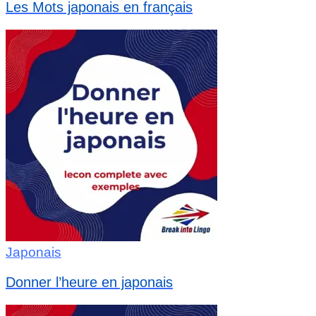
Les Mots japonais en français
Japonais
Donner l’heure en japonais