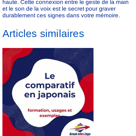
haute. Cette connexion entre le geste de la main
et le son de la voix est le secret pour graver
durablement ces signes dans votre mémoire.
Articles similaires