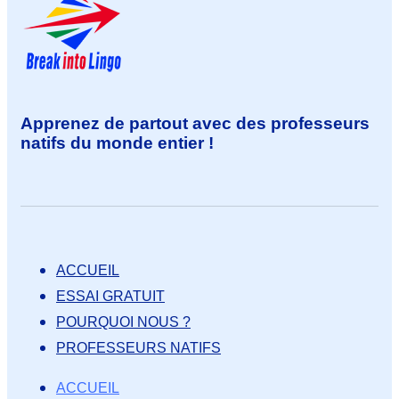
Apprenez de partout avec des professeurs
natifs du monde entier !
ACCUEIL
ESSAI GRATUIT
POURQUOI NOUS ?
PROFESSEURS NATIFS
ACCUEIL