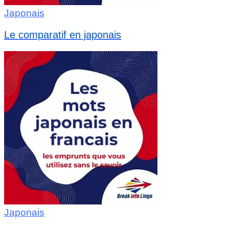
Japonais
Le comparatif en japonais
Japonais