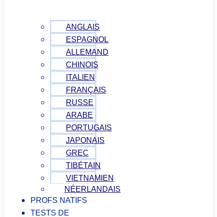
ANGLAIS
ESPAGNOL
ALLEMAND
CHINOIS
ITALIEN
FRANÇAIS
RUSSE
ARABE
PORTUGAIS
JAPONAIS
GREC
TIBÉTAIN
VIETNAMIEN
NÉERLANDAIS
PROFS NATIFS
TESTS DE