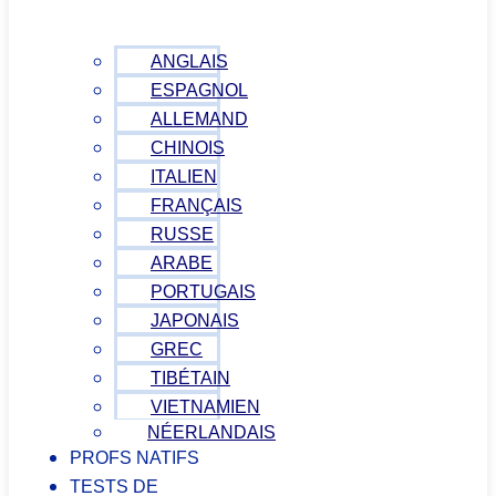
ANGLAIS
ESPAGNOL
ALLEMAND
CHINOIS
ITALIEN
FRANÇAIS
RUSSE
ARABE
PORTUGAIS
JAPONAIS
GREC
TIBÉTAIN
VIETNAMIEN
NÉERLANDAIS
PROFS NATIFS
TESTS DE