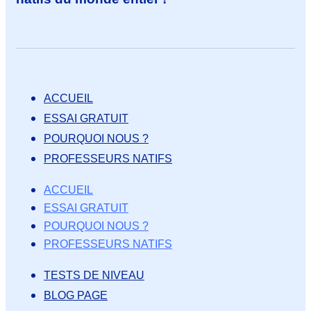
ACCUEIL
ESSAI GRATUIT
POURQUOI NOUS ?
PROFESSEURS NATIFS
ACCUEIL
ESSAI GRATUIT
POURQUOI NOUS ?
PROFESSEURS NATIFS
TESTS DE NIVEAU
BLOG PAGE