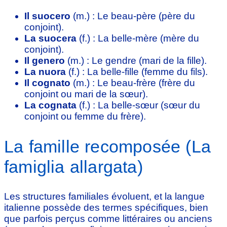
Il suocero
(m.) : Le beau-père (père du
conjoint).
La suocera
(f.) : La belle-mère (mère du
conjoint).
Il genero
(m.) : Le gendre (mari de la fille).
La nuora
(f.) : La belle-fille (femme du fils).
Il cognato
(m.) : Le beau-frère (frère du
conjoint ou mari de la sœur).
La cognata
(f.) : La belle-sœur (sœur du
conjoint ou femme du frère).
La famille recomposée (La
famiglia allargata)
Les structures familiales évoluent, et la langue
italienne possède des termes spécifiques, bien
que parfois perçus comme littéraires ou anciens