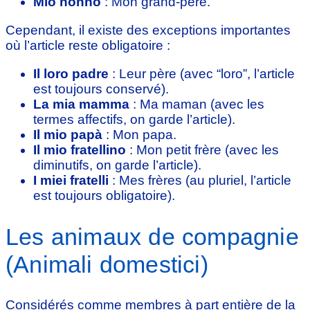
Mio nonno
: Mon grand-père.
Cependant, il existe des exceptions importantes
où l’article reste obligatoire :
Il loro padre
: Leur père (avec “loro”, l’article
est toujours conservé).
La mia mamma
: Ma maman (avec les
termes affectifs, on garde l’article).
Il mio papà
: Mon papa.
Il mio fratellino
: Mon petit frère (avec les
diminutifs, on garde l’article).
I miei fratelli
: Mes frères (au pluriel, l’article
est toujours obligatoire).
Les animaux de compagnie
(Animali domestici)
Considérés comme membres à part entière de la