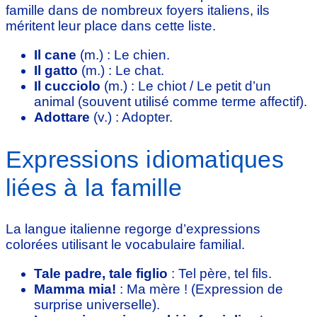
famille dans de nombreux foyers italiens, ils
méritent leur place dans cette liste.
Il cane
(m.) : Le chien.
Il gatto
(m.) : Le chat.
Il cucciolo
(m.) : Le chiot / Le petit d’un
animal (souvent utilisé comme terme affectif).
Adottare
(v.) : Adopter.
Expressions idiomatiques
liées à la famille
La langue italienne regorge d’expressions
colorées utilisant le vocabulaire familial.
Tale padre, tale figlio
: Tel père, tel fils.
Mamma mia!
: Ma mère ! (Expression de
surprise universelle).