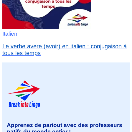
Italien
Le verbe avere (avoir) en italien : conjugaison à
tous les temps
Apprenez de partout avec des professeurs
natifs du monde entier !