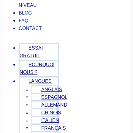
NIVEAU
BLOG
FAQ
CONTACT
ESSAI
GRATUIT
POURQUOI
NOUS ?
LANGUES
ANGLAIS
ESPAGNOL
ALLEMAND
CHINOIS
ITALIEN
FRANÇAIS