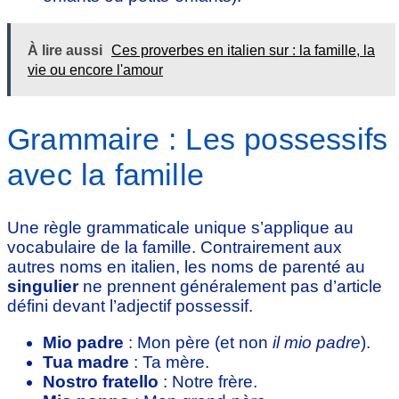
À lire aussi
Ces proverbes en italien sur : la famille, la
vie ou encore l'amour
Grammaire : Les possessifs
avec la famille
Une règle grammaticale unique s’applique au
vocabulaire de la famille. Contrairement aux
autres noms en italien, les noms de parenté au
singulier
ne prennent généralement pas d’article
défini devant l’adjectif possessif.
Mio padre
: Mon père (et non
il mio padre
).
Tua madre
: Ta mère.
Nostro fratello
: Notre frère.