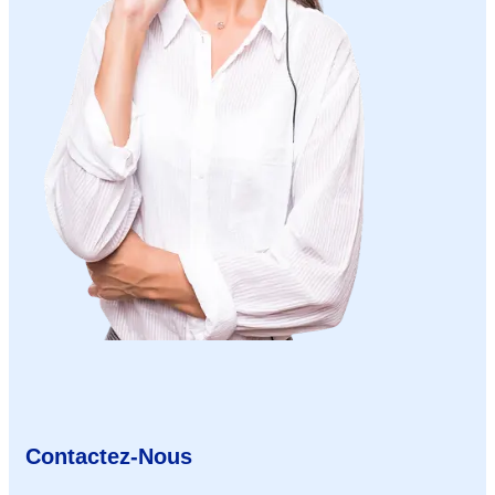
Contactez-Nous