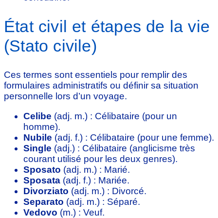
État civil et étapes de la vie
(Stato civile)
Ces termes sont essentiels pour remplir des
formulaires administratifs ou définir sa situation
personnelle lors d’un voyage.
Celibe
(adj. m.) : Célibataire (pour un
homme).
Nubile
(adj. f.) : Célibataire (pour une femme).
Single
(adj.) : Célibataire (anglicisme très
courant utilisé pour les deux genres).
Sposato
(adj. m.) : Marié.
Sposata
(adj. f.) : Mariée.
Divorziato
(adj. m.) : Divorcé.
Separato
(adj. m.) : Séparé.
Vedovo
(m.) : Veuf.