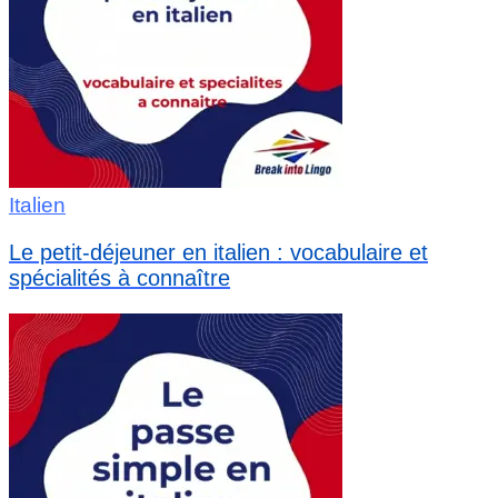
Italien
Le petit-déjeuner en italien : vocabulaire et
spécialités à connaître