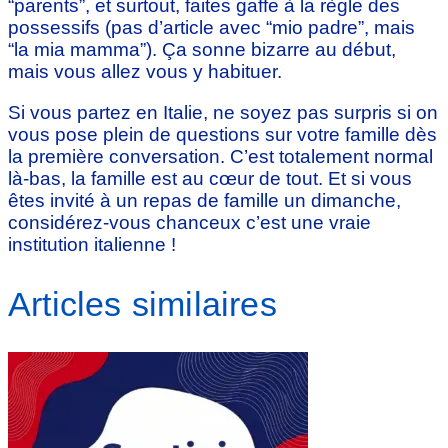
“parents”, et surtout, faites gaffe à la règle des
possessifs (pas d’article avec “mio padre”, mais
“la mia mamma”). Ça sonne bizarre au début,
mais vous allez vous y habituer.
Si vous partez en Italie, ne soyez pas surpris si on
vous pose plein de questions sur votre famille dès
la première conversation. C’est totalement normal
là-bas, la famille est au cœur de tout. Et si vous
êtes invité à un repas de famille un dimanche,
considérez-vous chanceux c’est une vraie
institution italienne !
Articles similaires