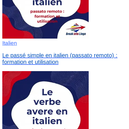
Italien
Le passé simple en italien (passato remoto) :
formation et utilisation