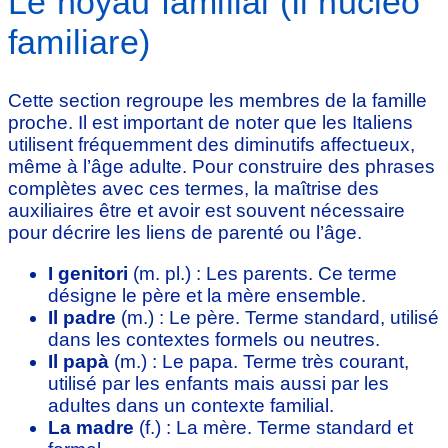
Le noyau familial (Il nucleo
familiare)
Cette section regroupe les membres de la famille
proche. Il est important de noter que les Italiens
utilisent fréquemment des diminutifs affectueux,
même à l’âge adulte. Pour construire des phrases
complètes avec ces termes, la maîtrise des
auxiliaires être et avoir est souvent nécessaire
pour décrire les liens de parenté ou l’âge.
I genitori
(m. pl.) : Les parents. Ce terme
désigne le père et la mère ensemble.
Il padre
(m.) : Le père. Terme standard, utilisé
dans les contextes formels ou neutres.
Il papà
(m.) : Le papa. Terme très courant,
utilisé par les enfants mais aussi par les
adultes dans un contexte familial.
La madre
(f.) : La mère. Terme standard et