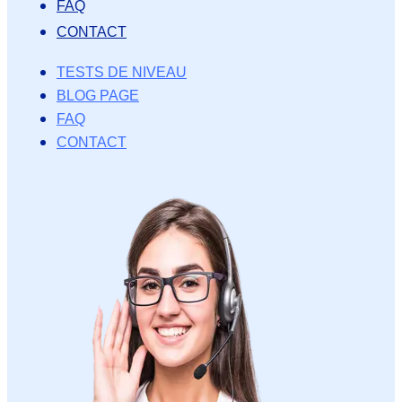
FAQ
CONTACT
TESTS DE NIVEAU
BLOG PAGE
FAQ
CONTACT