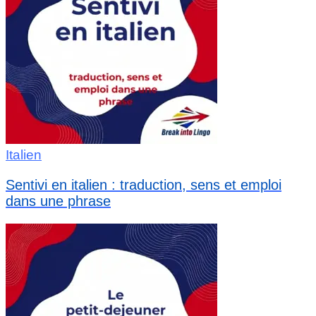
Italien
Sentivi en italien : traduction, sens et emploi
dans une phrase