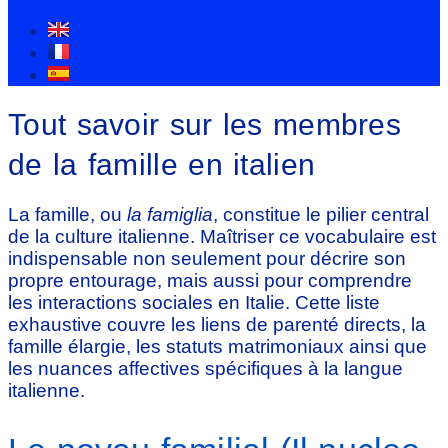
Tout savoir sur les membres
de la famille en italien
La famille, ou
la famiglia
, constitue le pilier central
de la culture italienne. Maîtriser ce vocabulaire est
indispensable non seulement pour décrire son
propre entourage, mais aussi pour comprendre
les interactions sociales en Italie. Cette liste
exhaustive couvre les liens de parenté directs, la
famille élargie, les statuts matrimoniaux ainsi que
les nuances affectives spécifiques à la langue
italienne.