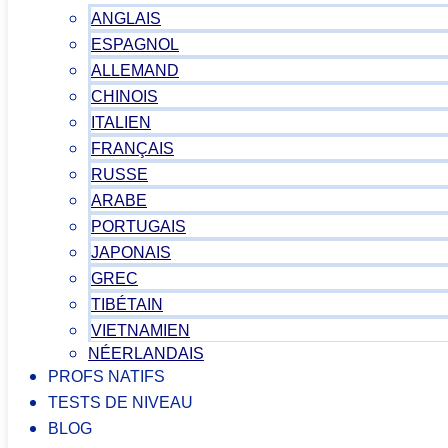
ANGLAIS
ESPAGNOL
ALLEMAND
CHINOIS
ITALIEN
FRANÇAIS
RUSSE
ARABE
PORTUGAIS
JAPONAIS
GREC
TIBÉTAIN
VIETNAMIEN
NÉERLANDAIS
PROFS NATIFS
TESTS DE NIVEAU
BLOG