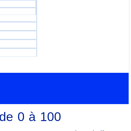
 de 0 à 100