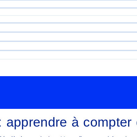
n : apprendre à compter