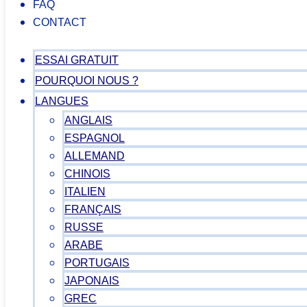
FAQ
CONTACT
ESSAI GRATUIT
POURQUOI NOUS ?
LANGUES
ANGLAIS
ESPAGNOL
ALLEMAND
CHINOIS
ITALIEN
FRANÇAIS
RUSSE
ARABE
PORTUGAIS
JAPONAIS
GREC