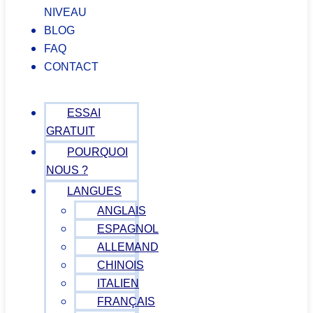
NIVEAU
BLOG
FAQ
CONTACT
ESSAI
GRATUIT
POURQUOI
NOUS ?
LANGUES
ANGLAIS
ESPAGNOL
ALLEMAND
CHINOIS
ITALIEN
FRANÇAIS