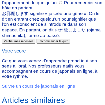
l’appartement de quelqu’un
Pour remercier son
hôte en partant
お邪魔します signifie « je crée une gêne ». On le
dit en entrant chez quelqu’un pour signifier que
l’on est conscient de s’introduire dans son
espace. En partant, on dit お邪魔しました (ojama
shimashita), forme au passé.
Vérifier mes réponses
Recommencer le quiz
Votre score
Ce que vous venez d’apprendre prend tout son
sens à l’oral. Nos professeurs natifs vous
accompagnent en cours de japonais en ligne, à
votre rythme.
Suivre un cours de japonais en ligne
Articles similaires