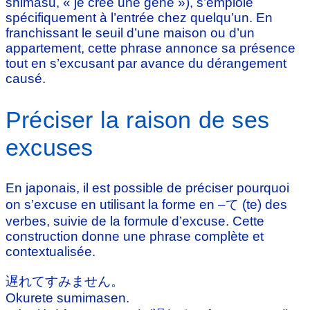
shimasu, « je crée une gêne »), s’emploie
spécifiquement à l’entrée chez quelqu’un. En
franchissant le seuil d’une maison ou d’un
appartement, cette phrase annonce sa présence
tout en s’excusant par avance du dérangement
causé.
Préciser la raison de ses
excuses
En japonais, il est possible de préciser pourquoi
on s’excuse en utilisant la forme en –て (te) des
verbes, suivie de la formule d’excuse. Cette
construction donne une phrase complète et
contextualisée.
遅れてすみません。
Okurete sumimasen.