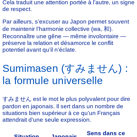
Cela traduit une attention portée à l’autre, un signe
de respect.
Par ailleurs, s’excuser au Japon permet souvent
de maintenir l’harmonie collective (wa, 和).
Reconnaître une gêne — même involontaire —
préserve la relation et désamorce le conflit
potentiel avant qu’il n’éclate.
Sumimasen (すみません) :
la formule universelle
すみません est le mot le plus polyvalent pour dire
pardon en japonais. Il sert dans un nombre de
situations bien supérieur à ce qu’un Français
attendrait d’une seule expression.
Sens dans ce
Situation
Japonais