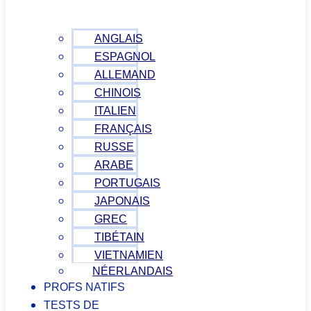
ANGLAIS
ESPAGNOL
ALLEMAND
CHINOIS
ITALIEN
FRANÇAIS
RUSSE
ARABE
PORTUGAIS
JAPONAIS
GREC
TIBÉTAIN
VIETNAMIEN
NÉERLANDAIS
PROFS NATIFS
TESTS DE