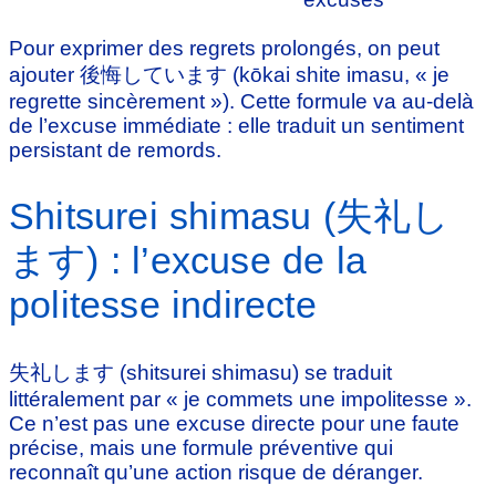
Pour exprimer des regrets prolongés, on peut
ajouter 後悔しています (kōkai shite imasu, « je
regrette sincèrement »). Cette formule va au-delà
de l’excuse immédiate : elle traduit un sentiment
persistant de remords.
Shitsurei shimasu (失礼し
ます) : l’excuse de la
politesse indirecte
失礼します (shitsurei shimasu) se traduit
littéralement par « je commets une impolitesse ».
Ce n’est pas une excuse directe pour une faute
précise, mais une formule préventive qui
reconnaît qu’une action risque de déranger.