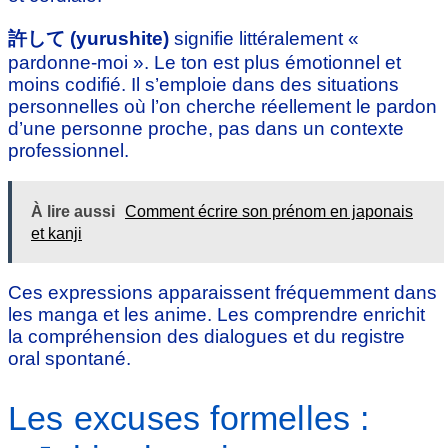
許して (yurushite)
signifie littéralement «
pardonne-moi ». Le ton est plus émotionnel et
moins codifié. Il s’emploie dans des situations
personnelles où l’on cherche réellement le pardon
d’une personne proche, pas dans un contexte
professionnel.
À lire aussi
Comment écrire son prénom en japonais
et kanji
Ces expressions apparaissent fréquemment dans
les manga et les anime. Les comprendre enrichit
la compréhension des dialogues et du registre
oral spontané.
Les excuses formelles :