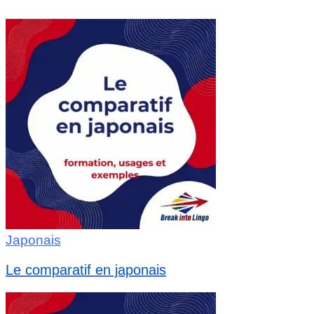
Japonais
Le comparatif en japonais