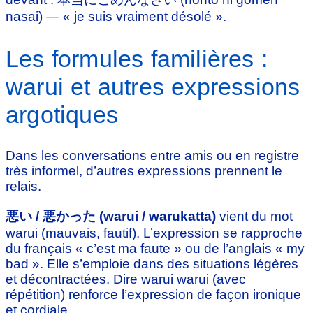
nasai) — « je suis vraiment désolé ».
Les formules familières :
warui et autres expressions
argotiques
Dans les conversations entre amis ou en registre
très informel, d’autres expressions prennent le
relais.
悪い / 悪かった (warui / warukatta)
vient du mot
warui (mauvais, fautif). L’expression se rapproche
du français « c’est ma faute » ou de l’anglais « my
bad ». Elle s’emploie dans des situations légères
et décontractées. Dire warui warui (avec
répétition) renforce l’expression de façon ironique
et cordiale.