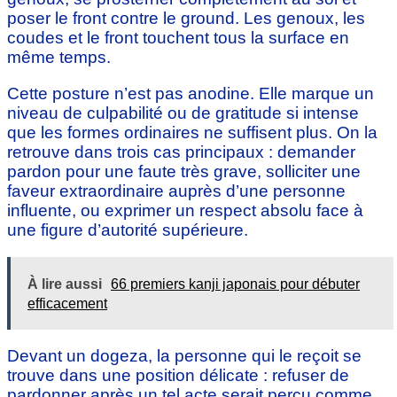
poser le front contre le ground. Les genoux, les
coudes et le front touchent tous la surface en
même temps.
Cette posture n’est pas anodine. Elle marque un
niveau de culpabilité ou de gratitude si intense
que les formes ordinaires ne suffisent plus. On la
retrouve dans trois cas principaux : demander
pardon pour une faute très grave, solliciter une
faveur extraordinaire auprès d’une personne
influente, ou exprimer un respect absolu face à
une figure d’autorité supérieure.
À lire aussi
66 premiers kanji japonais pour débuter
efficacement
Devant un dogeza, la personne qui le reçoit se
trouve dans une position délicate : refuser de
pardonner après un tel acte serait perçu comme