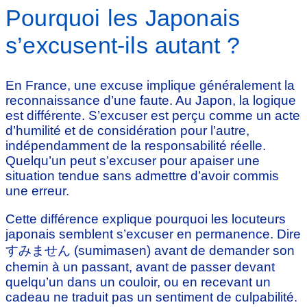
Pourquoi les Japonais
s’excusent-ils autant ?
En France, une excuse implique généralement la
reconnaissance d’une faute. Au Japon, la logique
est différente. S’excuser est perçu comme un acte
d’humilité et de considération pour l’autre,
indépendamment de la responsabilité réelle.
Quelqu’un peut s’excuser pour apaiser une
situation tendue sans admettre d’avoir commis
une erreur.
Cette différence explique pourquoi les locuteurs
japonais semblent s’excuser en permanence. Dire
すみません (sumimasen) avant de demander son
chemin à un passant, avant de passer devant
quelqu’un dans un couloir, ou en recevant un
cadeau ne traduit pas un sentiment de culpabilité.