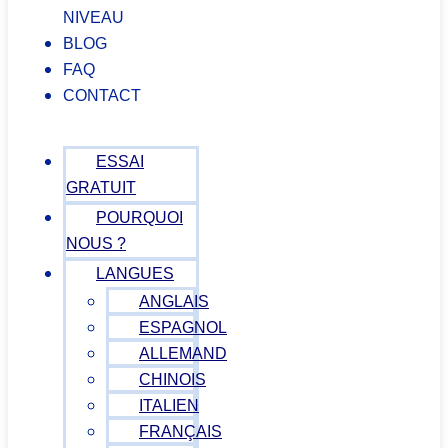
NIVEAU
BLOG
FAQ
CONTACT
ESSAI
GRATUIT
POURQUOI
NOUS ?
LANGUES
ANGLAIS
ESPAGNOL
ALLEMAND
CHINOIS
ITALIEN
FRANÇAIS