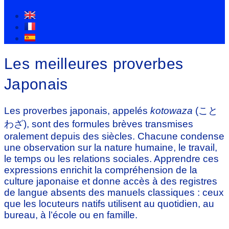
Les meilleures proverbes
Japonais
Les proverbes japonais, appelés
kotowaza
(こと
わざ), sont des formules brèves transmises
oralement depuis des siècles. Chacune condense
une observation sur la nature humaine, le travail,
le temps ou les relations sociales. Apprendre ces
expressions enrichit la compréhension de la
culture japonaise et donne accès à des registres
de langue absents des manuels classiques : ceux
que les locuteurs natifs utilisent au quotidien, au
bureau, à l’école ou en famille.