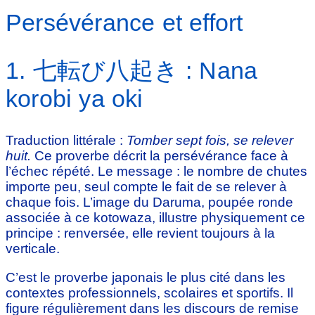
Persévérance et effort
1. 七転び八起き : Nana
korobi ya oki
Traduction littérale :
Tomber sept fois, se relever
huit.
Ce proverbe décrit la persévérance face à
l’échec répété. Le message : le nombre de chutes
importe peu, seul compte le fait de se relever à
chaque fois. L’image du Daruma, poupée ronde
associée à ce kotowaza, illustre physiquement ce
principe : renversée, elle revient toujours à la
verticale.
C’est le proverbe japonais le plus cité dans les
contextes professionnels, scolaires et sportifs. Il
figure régulièrement dans les discours de remise