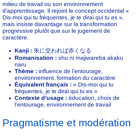
milieu de travail ou son environnement
d’apprentissage. Il rejoint le concept occidental «
Dis-moi qui tu fréquentes, je te dirai qui tu es »,
mais insiste davantage sur la transformation
progressive plutôt que sur le jugement de
caractère.
Kanji :
朱に交われば赤くなる
Romanisation :
shu ni majiwareba akaku
naru
Thème :
influence de l’entourage,
environnement, formation du caractère
Équivalent français :
« Dis-moi qui tu
fréquentes, je te dirai qui tu es »
Contexte d’usage :
éducation, choix de
l’entourage, environnement de travail
Pragmatisme et modération