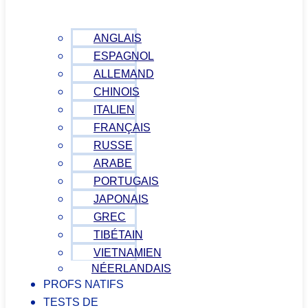
ANGLAIS
ESPAGNOL
ALLEMAND
CHINOIS
ITALIEN
FRANÇAIS
RUSSE
ARABE
PORTUGAIS
JAPONAIS
GREC
TIBÉTAIN
VIETNAMIEN
NÉERLANDAIS
PROFS NATIFS
TESTS DE