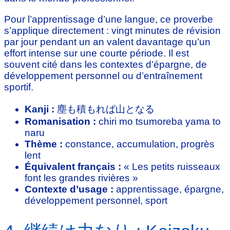
Pour l’apprentissage d’une langue, ce proverbe
s’applique directement : vingt minutes de révision
par jour pendant un an valent davantage qu’un
effort intense sur une courte période. Il est
souvent cité dans les contextes d’épargne, de
développement personnel ou d’entraînement
sportif.
Kanji :
塵も積もれば山となる
Romanisation :
chiri mo tsumoreba yama to
naru
Thème :
constance, accumulation, progrès
lent
Équivalent français :
« Les petits ruisseaux
font les grandes rivières »
Contexte d’usage :
apprentissage, épargne,
développement personnel, sport