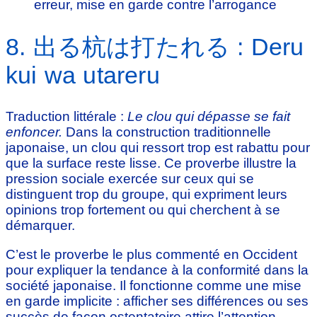
erreur, mise en garde contre l’arrogance
8. 出る杭は打たれる : Deru
kui wa utareru
Traduction littérale :
Le clou qui dépasse se fait
enfoncer.
Dans la construction traditionnelle
japonaise, un clou qui ressort trop est rabattu pour
que la surface reste lisse. Ce proverbe illustre la
pression sociale exercée sur ceux qui se
distinguent trop du groupe, qui expriment leurs
opinions trop fortement ou qui cherchent à se
démarquer.
C’est le proverbe le plus commenté en Occident
pour expliquer la tendance à la conformité dans la
société japonaise. Il fonctionne comme une mise
en garde implicite : afficher ses différences ou ses
succès de façon ostentatoire attire l’attention