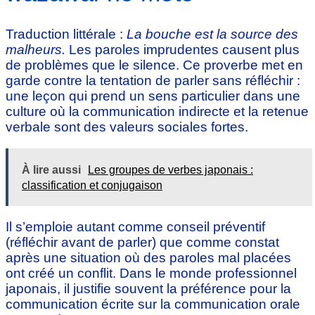
Traduction littérale :
La bouche est la source des
malheurs.
Les paroles imprudentes causent plus
de problèmes que le silence. Ce proverbe met en
garde contre la tentation de parler sans réfléchir :
une leçon qui prend un sens particulier dans une
culture où la communication indirecte et la retenue
verbale sont des valeurs sociales fortes.
À lire aussi
Les groupes de verbes japonais :
classification et conjugaison
Il s’emploie autant comme conseil préventif
(réfléchir avant de parler) que comme constat
après une situation où des paroles mal placées
ont créé un conflit. Dans le monde professionnel
japonais, il justifie souvent la préférence pour la
communication écrite sur la communication orale