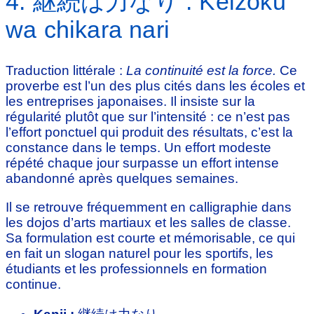
4. 継続は力なり : Keizoku
wa chikara nari
Traduction littérale :
La continuité est la force.
Ce
proverbe est l’un des plus cités dans les écoles et
les entreprises japonaises. Il insiste sur la
régularité plutôt que sur l’intensité : ce n’est pas
l’effort ponctuel qui produit des résultats, c’est la
constance dans le temps. Un effort modeste
répété chaque jour surpasse un effort intense
abandonné après quelques semaines.
Il se retrouve fréquemment en calligraphie dans
les dojos d’arts martiaux et les salles de classe.
Sa formulation est courte et mémorisable, ce qui
en fait un slogan naturel pour les sportifs, les
étudiants et les professionnels en formation
continue.