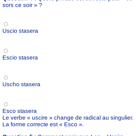
sors ce soir » ?
Uscio stasera
Escio stasera
Uscho stasera
Esco stasera
Le verbe « uscire » change de radical au singulier.
La forme correcte est « Esco ».