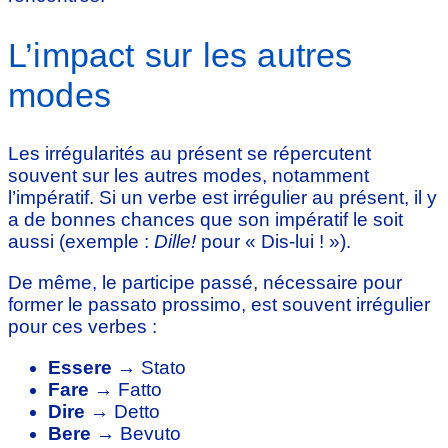
L’impact sur les autres
modes
Les irrégularités au présent se répercutent
souvent sur les autres modes, notamment
l’impératif. Si un verbe est irrégulier au présent, il y
a de bonnes chances que son impératif le soit
aussi (exemple :
Dille!
pour « Dis-lui ! »).
De même, le participe passé, nécessaire pour
former le passato prossimo, est souvent irrégulier
pour ces verbes :
Essere
→ Stato
Fare
→ Fatto
Dire
→ Detto
Bere
→ Bevuto