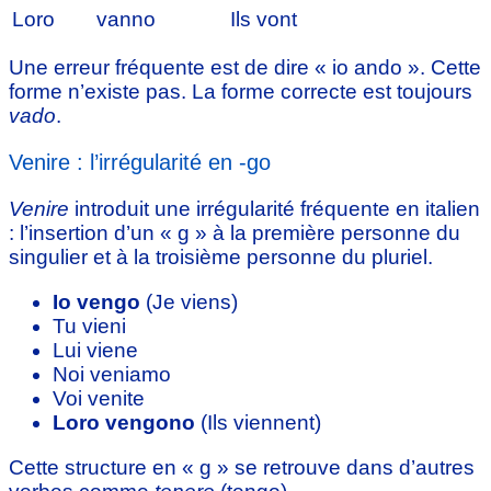
Loro
vanno
Ils vont
Une erreur fréquente est de dire « io ando ». Cette
forme n’existe pas. La forme correcte est toujours
vado
.
Venire : l’irrégularité en -go
Venire
introduit une irrégularité fréquente en italien
: l’insertion d’un « g » à la première personne du
singulier et à la troisième personne du pluriel.
Io vengo
(Je viens)
Tu vieni
Lui viene
Noi veniamo
Voi venite
Loro vengono
(Ils viennent)
Cette structure en « g » se retrouve dans d’autres