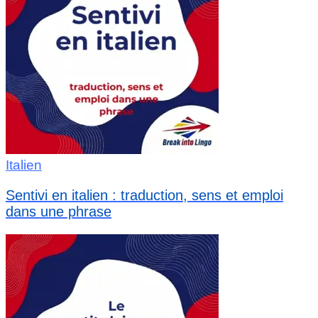
Italien
Sentivi en italien : traduction, sens et emploi
dans une phrase