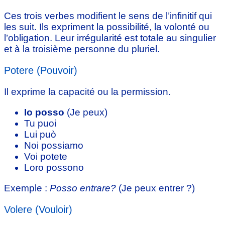
Ces trois verbes modifient le sens de l’infinitif qui
les suit. Ils expriment la possibilité, la volonté ou
l’obligation. Leur irrégularité est totale au singulier
et à la troisième personne du pluriel.
Potere (Pouvoir)
Il exprime la capacité ou la permission.
Io posso
(Je peux)
Tu puoi
Lui può
Noi possiamo
Voi potete
Loro possono
Exemple :
Posso entrare?
(Je peux entrer ?)
Volere (Vouloir)