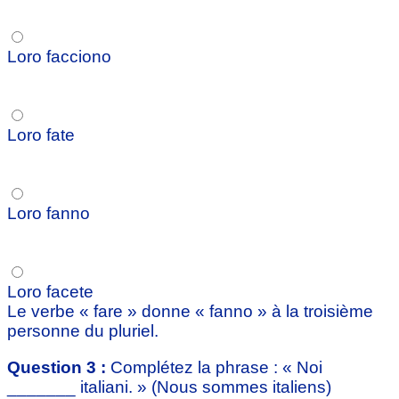
Loro facciono
Loro fate
Loro fanno
Loro facete
Le verbe « fare » donne « fanno » à la troisième
personne du pluriel.
Question 3 :
Complétez la phrase : « Noi
_______ italiani. » (Nous sommes italiens)