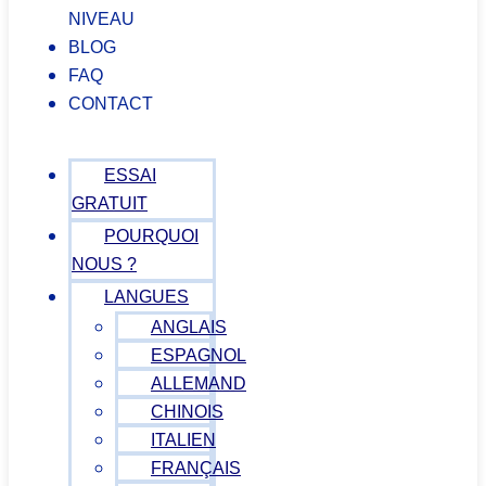
NIVEAU
BLOG
FAQ
CONTACT
ESSAI
GRATUIT
POURQUOI
NOUS ?
LANGUES
ANGLAIS
ESPAGNOL
ALLEMAND
CHINOIS
ITALIEN
FRANÇAIS