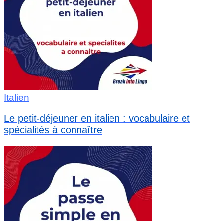
Italien
Le petit-déjeuner en italien : vocabulaire et
spécialités à connaître