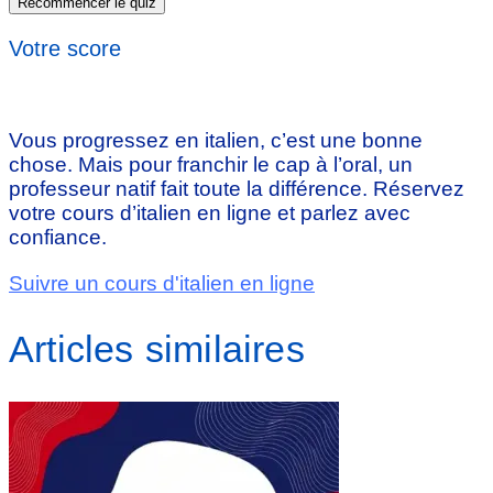
Recommencer le quiz
Votre score
Vous progressez en italien, c’est une bonne
chose. Mais pour franchir le cap à l’oral, un
professeur natif fait toute la différence. Réservez
votre cours d’italien en ligne et parlez avec
confiance.
Suivre un cours d'italien en ligne
Articles similaires