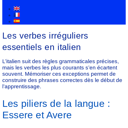
Les verbes irréguliers
essentiels en italien
L’italien suit des règles grammaticales précises,
mais les verbes les plus courants s’en écartent
souvent. Mémoriser ces exceptions permet de
construire des phrases correctes dès le début de
l’apprentissage.
Les piliers de la langue :
Essere et Avere