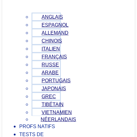
ANGLAIS
ESPAGNOL
ALLEMAND
CHINOIS
ITALIEN
FRANÇAIS
RUSSE
ARABE
PORTUGAIS
JAPONAIS
GREC
TIBÉTAIN
VIETNAMIEN
NÉERLANDAIS
PROFS NATIFS
TESTS DE