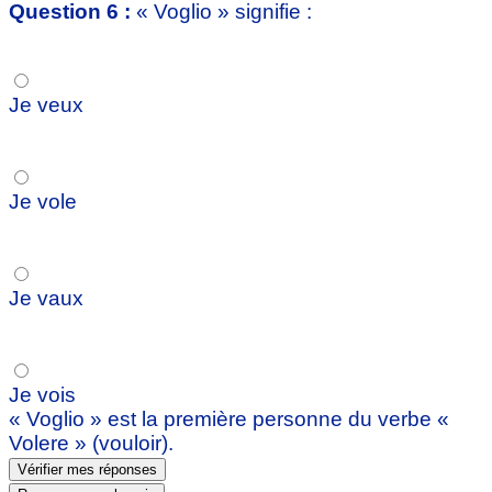
Question 6 :
« Voglio » signifie :
Je veux
Je vole
Je vaux
Je vois
« Voglio » est la première personne du verbe «
Volere » (vouloir).
Vérifier mes réponses