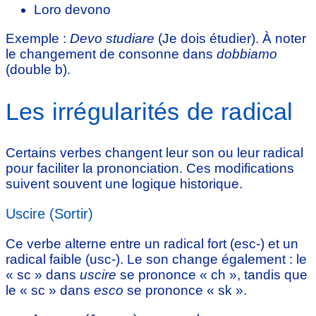
Loro devono
Exemple :
Devo studiare
(Je dois étudier). À noter
le changement de consonne dans
dobbiamo
(double b).
Les irrégularités de radical
Certains verbes changent leur son ou leur radical
pour faciliter la prononciation. Ces modifications
suivent souvent une logique historique.
Uscire (Sortir)
Ce verbe alterne entre un radical fort (esc-) et un
radical faible (usc-). Le son change également : le
« sc » dans
uscire
se prononce « ch », tandis que
le « sc » dans
esco
se prononce « sk ».