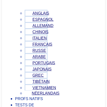
ANGLAIS
ESPAGNOL
ALLEMAND
CHINOIS
ITALIEN
FRANÇAIS
RUSSE
ARABE
PORTUGAIS
JAPONAIS
GREC
TIBÉTAIN
VIETNAMIEN
NÉERLANDAIS
PROFS NATIFS
TESTS DE