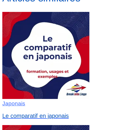
Japonais
Le comparatif en japonais