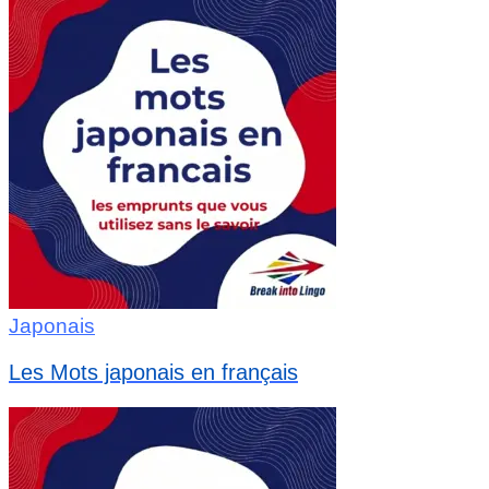
Japonais
Les Mots japonais en français