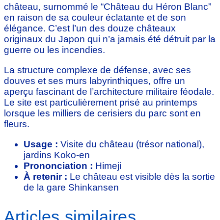
château, surnommé le “Château du Héron Blanc”
en raison de sa couleur éclatante et de son
élégance. C’est l’un des douze châteaux
originaux du Japon qui n’a jamais été détruit par la
guerre ou les incendies.
La structure complexe de défense, avec ses
douves et ses murs labyrinthiques, offre un
aperçu fascinant de l’architecture militaire féodale.
Le site est particulièrement prisé au printemps
lorsque les milliers de cerisiers du parc sont en
fleurs.
Usage :
Visite du château (trésor national),
jardins Koko-en
Prononciation :
Himeji
À retenir :
Le château est visible dès la sortie
de la gare Shinkansen
Articles similaires