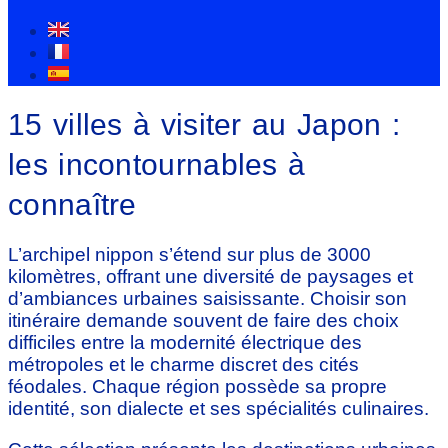
15 villes à visiter au Japon :
les incontournables à
connaître
L’archipel nippon s’étend sur plus de 3000
kilomètres, offrant une diversité de paysages et
d’ambiances urbaines saisissante. Choisir son
itinéraire demande souvent de faire des choix
difficiles entre la modernité électrique des
métropoles et le charme discret des cités
féodales. Chaque région possède sa propre
identité, son dialecte et ses spécialités culinaires.