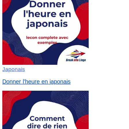
Japonais
Donner l’heure en japonais