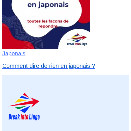
Japonais
Comment dire de rien en japonais ?