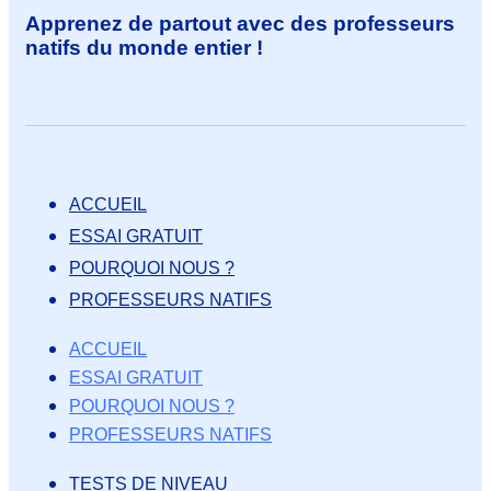
Apprenez de partout avec des professeurs
natifs du monde entier !
ACCUEIL
ESSAI GRATUIT
POURQUOI NOUS ?
PROFESSEURS NATIFS
ACCUEIL
ESSAI GRATUIT
POURQUOI NOUS ?
PROFESSEURS NATIFS
TESTS DE NIVEAU