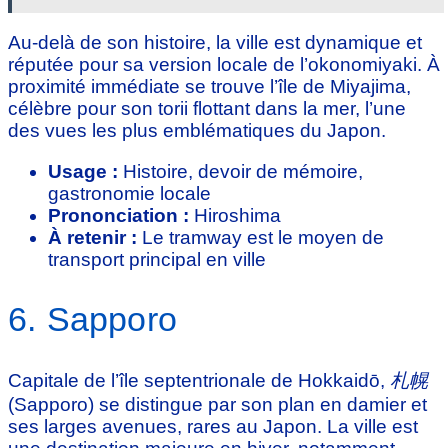
Au-delà de son histoire, la ville est dynamique et
réputée pour sa version locale de l’okonomiyaki. À
proximité immédiate se trouve l’île de Miyajima,
célèbre pour son torii flottant dans la mer, l’une
des vues les plus emblématiques du Japon.
Usage :
Histoire, devoir de mémoire,
gastronomie locale
Prononciation :
Hiroshima
À retenir :
Le tramway est le moyen de
transport principal en ville
6. Sapporo
Capitale de l’île septentrionale de Hokkaidō,
札幌
(Sapporo) se distingue par son plan en damier et
ses larges avenues, rares au Japon. La ville est