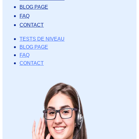
BLOG PAGE
FAQ
CONTACT
TESTS DE NIVEAU
BLOG PAGE
FAQ
CONTACT