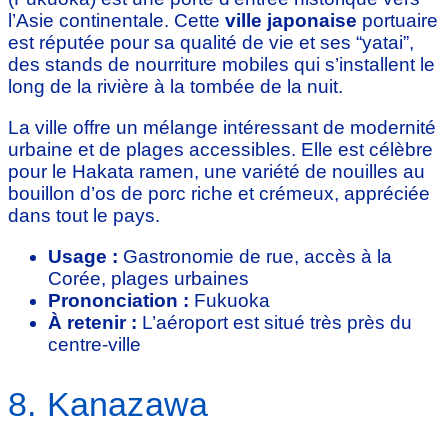
l’Asie continentale. Cette
ville japonaise
portuaire
est réputée pour sa qualité de vie et ses “yatai”,
des stands de nourriture mobiles qui s’installent le
long de la rivière à la tombée de la nuit.
La ville offre un mélange intéressant de modernité
urbaine et de plages accessibles. Elle est célèbre
pour le Hakata ramen, une variété de nouilles au
bouillon d’os de porc riche et crémeux, appréciée
dans tout le pays.
Usage :
Gastronomie de rue, accès à la
Corée, plages urbaines
Prononciation :
Fukuoka
À retenir :
L’aéroport est situé très près du
centre-ville
8. Kanazawa