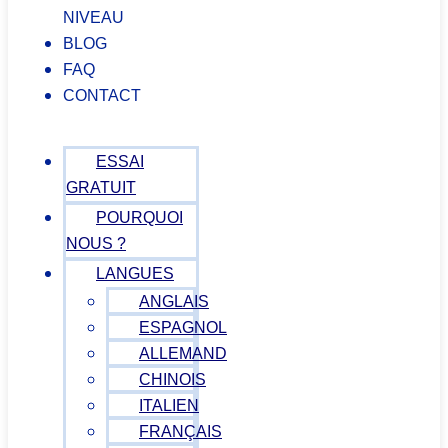
NIVEAU
BLOG
FAQ
CONTACT
ESSAI
GRATUIT
POURQUOI
NOUS ?
LANGUES
ANGLAIS
ESPAGNOL
ALLEMAND
CHINOIS
ITALIEN
FRANÇAIS