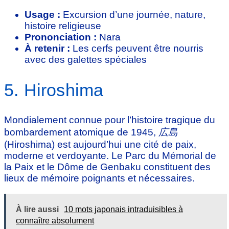
Usage :
Excursion d’une journée, nature,
histoire religieuse
Prononciation :
Nara
À retenir :
Les cerfs peuvent être nourris
avec des galettes spéciales
5. Hiroshima
Mondialement connue pour l’histoire tragique du
bombardement atomique de 1945,
広島
(Hiroshima) est aujourd’hui une cité de paix,
moderne et verdoyante. Le Parc du Mémorial de
la Paix et le Dôme de Genbaku constituent des
lieux de mémoire poignants et nécessaires.
À lire aussi
10 mots japonais intraduisibles à
connaître absolument